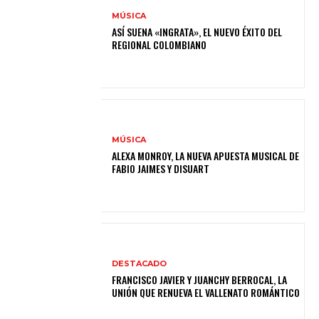
MÚSICA
ASÍ SUENA «INGRATA», EL NUEVO ÉXITO DEL
REGIONAL COLOMBIANO
MÚSICA
ALEXA MONROY, LA NUEVA APUESTA MUSICAL DE
FABIO JAIMES Y DISUART
DESTACADO
FRANCISCO JAVIER Y JUANCHY BERROCAL, LA
UNIÓN QUE RENUEVA EL VALLENATO ROMÁNTICO