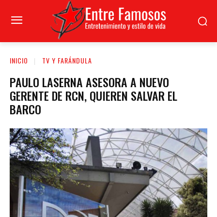
INICIO
TV Y FARÁNDULA
PAULO LASERNA ASESORA A NUEVO
GERENTE DE RCN, QUIEREN SALVAR EL
BARCO