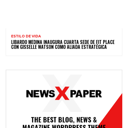
ESTILO DE VIDA
LIBARDO MEDINA INAUGURA CUARTA SEDE DE FIT PLACE
CON GISSELLE WATSON COMO ALIADA ESTRATÉGICA