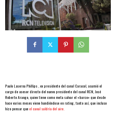
Paulo Laserna Phillips , ex presidente del canal Caracol, asumió el
cargo de asesor directo del nuevo presidente del canal RCN, José
Roberto Arango, quien tiene como meta salvar el «barco» que desde
hace varios meses viene hundiéndose en rating, tanto así, que incluso
hizo pensar que
el canal saldría del aire.