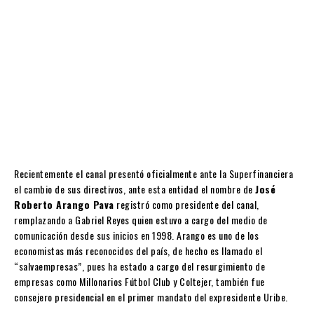
Recientemente el canal presentó oficialmente ante la Superfinanciera
el cambio de sus directivos, ante esta entidad el nombre de
José
Roberto Arango Pava
registró como presidente del canal,
remplazando a Gabriel Reyes quien estuvo a cargo del medio de
comunicación desde sus inicios en 1998. Arango es uno de los
economistas más reconocidos del país, de hecho es llamado el
“salvaempresas”, pues ha estado a cargo del resurgimiento de
empresas como Millonarios Fútbol Club y Coltejer, también fue
consejero presidencial en el primer mandato del expresidente Uribe.