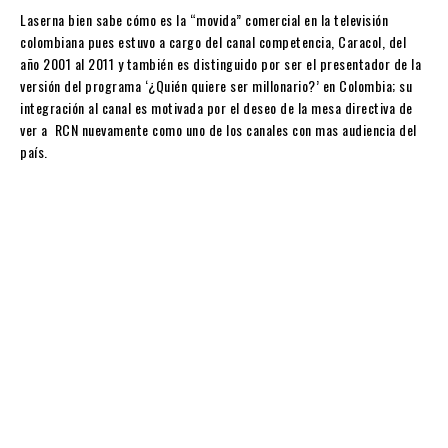
Laserna bien sabe cómo es la “movida” comercial en la televisión
colombiana pues estuvo a cargo del canal competencia, Caracol, del
año 2001 al 2011 y también es distinguido por ser el presentador de la
versión del programa ‘¿Quién quiere ser millonario?’ en Colombia; su
integración al canal es motivada por el deseo de la mesa directiva de
ver a RCN nuevamente como uno de los canales con mas audiencia del
país.