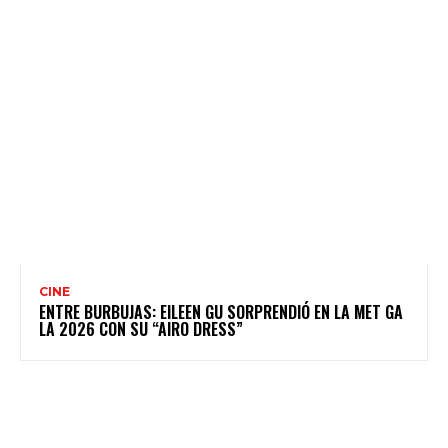
CINE
ENTRE BURBUJAS: EILEEN GU SORPRENDIÓ EN LA MET GA
LA 2026 CON SU “AIRO DRESS”