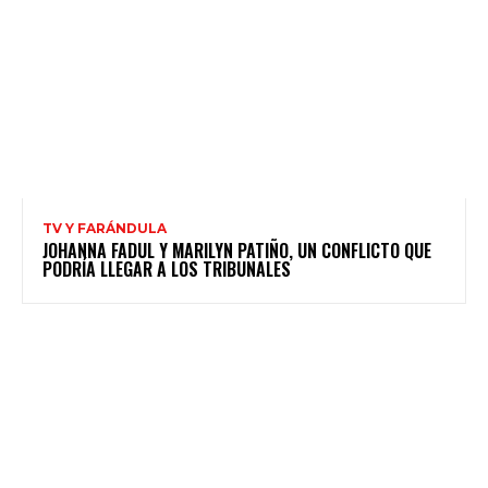
TV Y FARÁNDULA
JOHANNA FADUL Y MARILYN PATIÑO, UN CONFLICTO QUE
PODRÍA LLEGAR A LOS TRIBUNALES