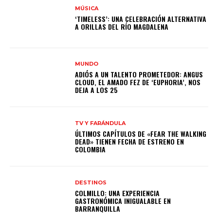
MÚSICA
‘TIMELESS’: UNA CELEBRACIÓN ALTERNATIVA
A ORILLAS DEL RÍO MAGDALENA
MUNDO
ADIÓS A UN TALENTO PROMETEDOR: ANGUS
CLOUD, EL AMADO FEZ DE ‘EUPHORIA’, NOS
DEJA A LOS 25
TV Y FARÁNDULA
ÚLTIMOS CAPÍTULOS DE «FEAR THE WALKING
DEAD» TIENEN FECHA DE ESTRENO EN
COLOMBIA
DESTINOS
COLMILLO: UNA EXPERIENCIA
GASTRONÓMICA INIGUALABLE EN
BARRANQUILLA