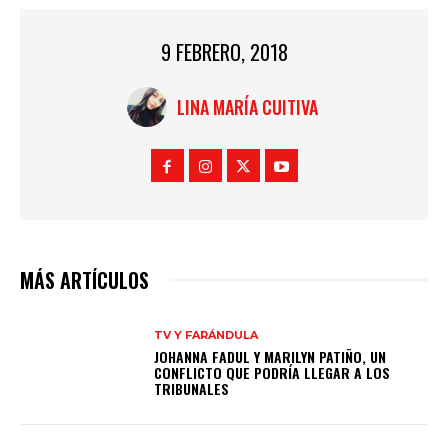
9 FEBRERO, 2018
LINA MARÍA CUITIVA
MÁS ARTÍCULOS
TV Y FARÁNDULA
JOHANNA FADUL Y MARILYN PATIÑO, UN
CONFLICTO QUE PODRÍA LLEGAR A LOS
TRIBUNALES