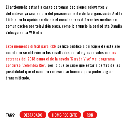
El antioqueño estará a cargo de tomar decisiones relevantes y
definitivas ya sea, en pro del posicionamiento de la organización Ardila
Lülle o, en la opción de dividir el canal en tres diferentes medios de
comunicación por televisión paga, como lo anunció la periodista Camila
Zuluaga en La W Radio.
Este momento difícil para RCN
se hizo público a principio de este año
cuando no se obtuvieron los resultados de rating esperados con
los
estrenos del 2018 como el de la novela ‘Garzón Vive’ y el programa
concurso ‘Colombia Ríe’,
por lo que se supo que estaría dentro de las
posibilidad que el canal no renovara su licencia para poder seguir
transmitiendo.
TAGS:
DESTACADO
HOME-RECIENTE
RCN