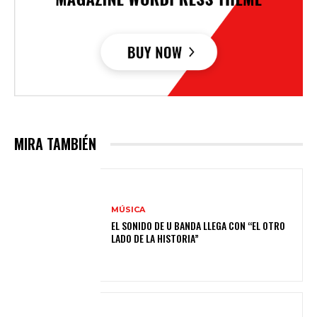
MIRA TAMBIÉN
MÚSICA
EL SONIDO DE U BANDA LLEGA CON “EL OTRO
LADO DE LA HISTORIA”