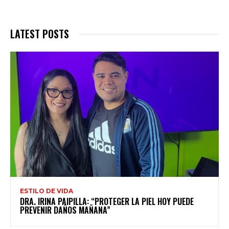
LATEST POSTS
ESTILO DE VIDA
DRA. IRINA PAIPILLA: “PROTEGER LA PIEL HOY PUEDE
PREVENIR DAÑOS MAÑANA”