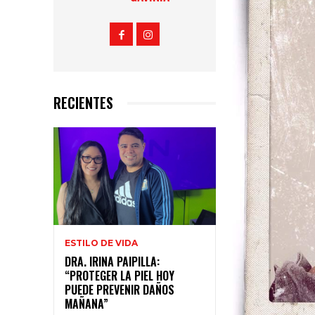
RECIENTES
ESTILO DE VIDA
DRA. IRINA PAIPILLA:
“PROTEGER LA PIEL HOY
PUEDE PREVENIR DAÑOS
MAÑANA”