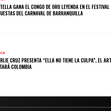
TELLA GANA EL CONGO DE ORO LEYENDA EN EL FESTIVAL
UESTAS DEL CARNAVAL DE BARRANQUILLA
ICA
RLIE CRUZ PRESENTA “ELLA NO TIENE LA CULPA”, EL AR
ITARÁ COLOMBIA