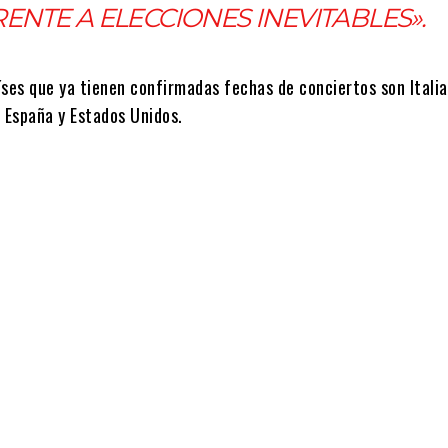
RENTE A ELECCIONES INEVITABLES».
íses que ya tienen confirmadas fechas de conciertos son Italia
, España y Estados Unidos.