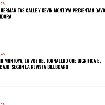
ICA
 HERMANITAS CALLE Y KEVIN MONTOYA PRESENTAN GAVI
IDORA
ICA
IN MONTOYA, LA VOZ DEL JORNALERO QUE DIGNIFICA EL
BAJO, SEGÚN LA REVISTA BILLBOARD
ICA