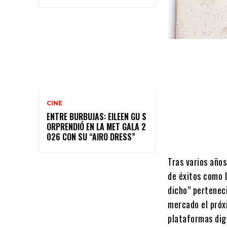
CINE
ENTRE BURBUJAS: EILEEN GU S
ORPRENDIÓ EN LA MET GALA 2
026 CON SU “AIRO DRESS”
Tras varios años
de éxitos como 
dicho” pertenec
mercado el próxi
plataformas dig