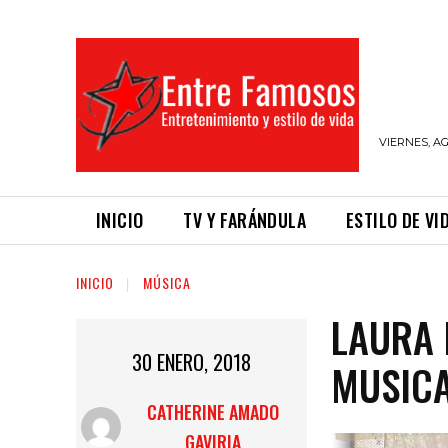
VIERNES, AG
INICIO
TV Y FARÁNDULA
ESTILO DE VI
INICIO
MÚSICA
LAURA 
30 ENERO, 2018
MUSICA
CATHERINE AMADO
GAVIRIA