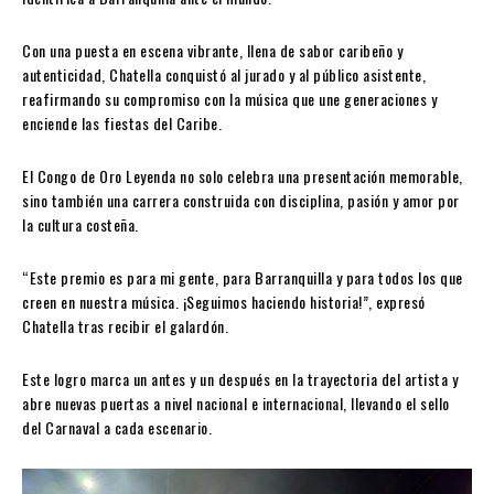
Con una puesta en escena vibrante, llena de sabor caribeño y
autenticidad, Chatella conquistó al jurado y al público asistente,
reafirmando su compromiso con la música que une generaciones y
enciende las fiestas del Caribe.
El Congo de Oro Leyenda no solo celebra una presentación memorable,
sino también una carrera construida con disciplina, pasión y amor por
la cultura costeña.
“Este premio es para mi gente, para Barranquilla y para todos los que
creen en nuestra música. ¡Seguimos haciendo historia!”, expresó
Chatella tras recibir el galardón.
Este logro marca un antes y un después en la trayectoria del artista y
abre nuevas puertas a nivel nacional e internacional, llevando el sello
del Carnaval a cada escenario.