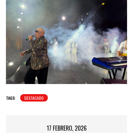
TAGS:
DESTACADO
17 FEBRERO, 2026