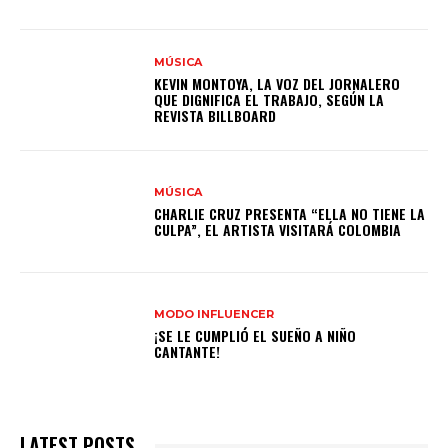
MÚSICA
KEVIN MONTOYA, LA VOZ DEL JORNALERO
QUE DIGNIFICA EL TRABAJO, SEGÚN LA
REVISTA BILLBOARD
MÚSICA
CHARLIE CRUZ PRESENTA “ELLA NO TIENE LA
CULPA”, EL ARTISTA VISITARÁ COLOMBIA
MODO INFLUENCER
¡SE LE CUMPLIÓ EL SUEÑO A NIÑO
CANTANTE!
LATEST POSTS