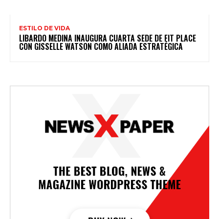
ESTILO DE VIDA
LIBARDO MEDINA INAUGURA CUARTA SEDE DE FIT PLACE
CON GISSELLE WATSON COMO ALIADA ESTRATÉGICA