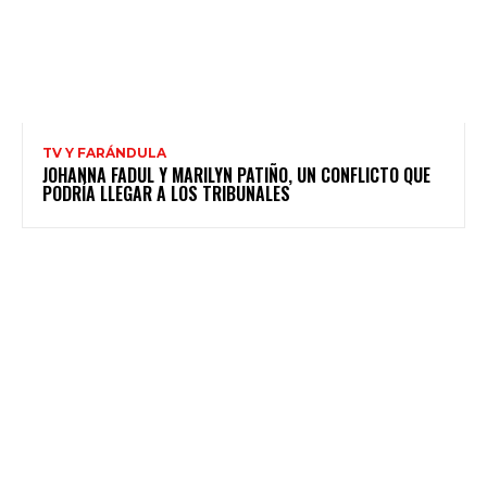
TV Y FARÁNDULA
JOHANNA FADUL Y MARILYN PATIÑO, UN CONFLICTO QUE
PODRÍA LLEGAR A LOS TRIBUNALES