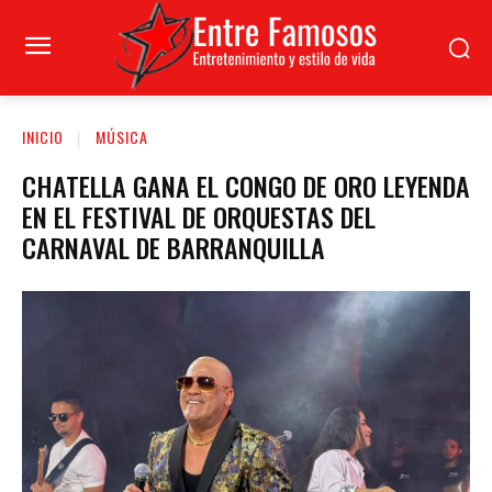
INICIO
MÚSICA
CHATELLA GANA EL CONGO DE ORO LEYENDA
EN EL FESTIVAL DE ORQUESTAS DEL
CARNAVAL DE BARRANQUILLA