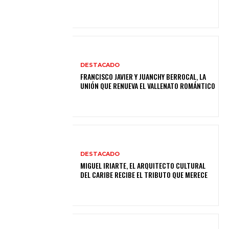
DESTACADO
FRANCISCO JAVIER Y JUANCHY BERROCAL, LA
UNIÓN QUE RENUEVA EL VALLENATO ROMÁNTICO
DESTACADO
MIGUEL IRIARTE, EL ARQUITECTO CULTURAL
DEL CARIBE RECIBE EL TRIBUTO QUE MERECE