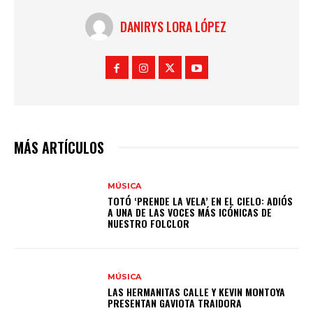
DANIRYS LORA LÓPEZ
MÁS ARTÍCULOS
MÚSICA
TOTÓ ‘PRENDE LA VELA’ EN EL CIELO: ADIÓS
A UNA DE LAS VOCES MÁS ICÓNICAS DE
NUESTRO FOLCLOR
MÚSICA
LAS HERMANITAS CALLE Y KEVIN MONTOYA
PRESENTAN GAVIOTA TRAIDORA