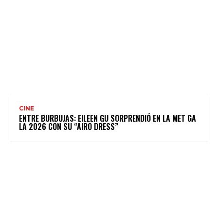
CINE
ENTRE BURBUJAS: EILEEN GU SORPRENDIÓ EN LA MET GA
LA 2026 CON SU “AIRO DRESS”