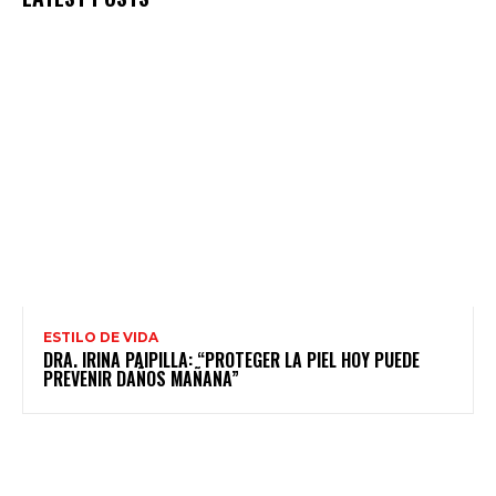
ESTILO DE VIDA
DRA. IRINA PAIPILLA: “PROTEGER LA PIEL HOY PUEDE
PREVENIR DAÑOS MAÑANA”