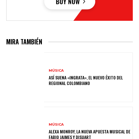
MIRA TAMBIÉN
MÚSICA
ASÍ SUENA «INGRATA», EL NUEVO ÉXITO DEL
REGIONAL COLOMBIANO
MÚSICA
ALEXA MONROY, LA NUEVA APUESTA MUSICAL DE
FABIO JAIMES Y DISUART