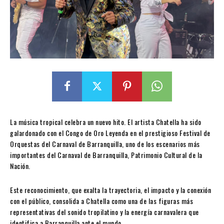
La música tropical celebra un nuevo hito. El artista Chatella ha sido
galardonado con el Congo de Oro Leyenda en el prestigioso Festival de
Orquestas del Carnaval de Barranquilla, uno de los escenarios más
importantes del Carnaval de Barranquilla, Patrimonio Cultural de la
Nación.
Este reconocimiento, que exalta la trayectoria, el impacto y la conexión
con el público, consolida a Chatella como una de las figuras más
representativas del sonido tropilatino y la energía carnavalera que
identifica a Barranquilla ante el mundo.