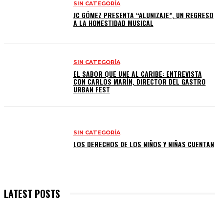
SIN CATEGORÍA
JC GÓMEZ PRESENTA “ALUNIZAJE”, UN REGRESO
A LA HONESTIDAD MUSICAL
SIN CATEGORÍA
EL SABOR QUE UNE AL CARIBE: ENTREVISTA
CON CARLOS MARÍN, DIRECTOR DEL GASTRO
URBAN FEST
SIN CATEGORÍA
LOS DERECHOS DE LOS NIÑOS Y NIÑAS CUENTAN
LATEST POSTS