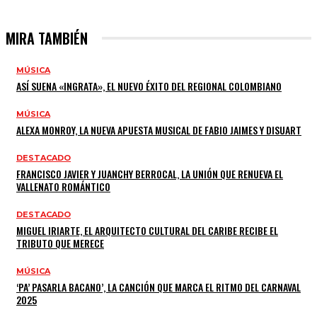
MIRA TAMBIÉN
MÚSICA
ASÍ SUENA «INGRATA», EL NUEVO ÉXITO DEL REGIONAL COLOMBIANO
MÚSICA
ALEXA MONROY, LA NUEVA APUESTA MUSICAL DE FABIO JAIMES Y DISUART
DESTACADO
FRANCISCO JAVIER Y JUANCHY BERROCAL, LA UNIÓN QUE RENUEVA EL
VALLENATO ROMÁNTICO
DESTACADO
MIGUEL IRIARTE, EL ARQUITECTO CULTURAL DEL CARIBE RECIBE EL
TRIBUTO QUE MERECE
MÚSICA
‘PA’ PASARLA BACANO’, LA CANCIÓN QUE MARCA EL RITMO DEL CARNAVAL
2025