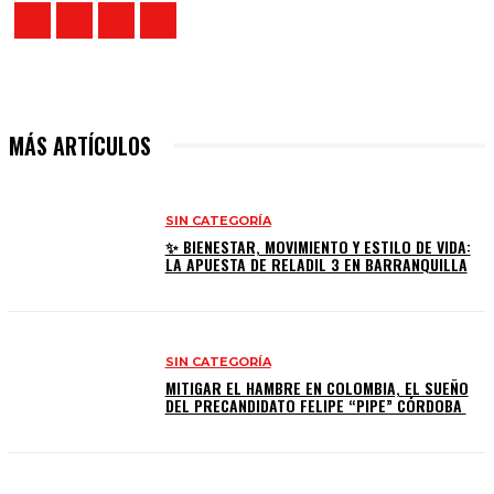
MÁS ARTÍCULOS
SIN CATEGORÍA
✨ BIENESTAR, MOVIMIENTO Y ESTILO DE VIDA:
LA APUESTA DE RELADIL 3 EN BARRANQUILLA
SIN CATEGORÍA
MITIGAR EL HAMBRE EN COLOMBIA, EL SUEÑO
DEL PRECANDIDATO FELIPE “PIPE” CÓRDOBA