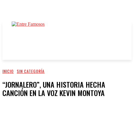
INICIO
SIN CATEGORÍA
“JORNALERO”, UNA HISTORIA HECHA
CANCIÓN EN LA VOZ KEVIN MONTOYA