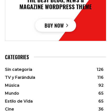
CATEGORIES
Sin categoría
126
TV y Farándula
116
Música
92
Mundo
65
Estilo de Vida
65
Cine
36