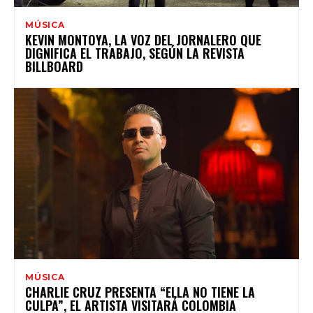
MÚSICA
KEVIN MONTOYA, LA VOZ DEL JORNALERO QUE
DIGNIFICA EL TRABAJO, SEGÚN LA REVISTA
BILLBOARD
MÚSICA
CHARLIE CRUZ PRESENTA “ELLA NO TIENE LA
CULPA”, EL ARTISTA VISITARÁ COLOMBIA