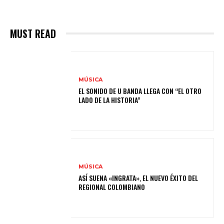
MUST READ
MÚSICA
EL SONIDO DE U BANDA LLEGA CON “EL OTRO
LADO DE LA HISTORIA”
MÚSICA
ASÍ SUENA «INGRATA», EL NUEVO ÉXITO DEL
REGIONAL COLOMBIANO