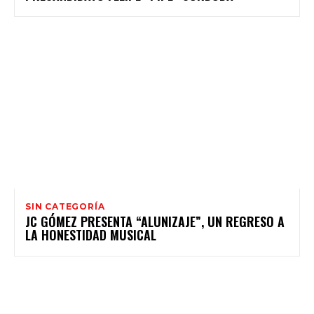
SIN CATEGORÍA
JC GÓMEZ PRESENTA “ALUNIZAJE”, UN REGRESO A
LA HONESTIDAD MUSICAL