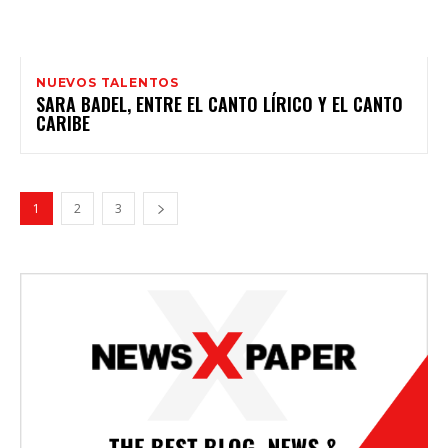
NUEVOS TALENTOS
SARA BADEL, ENTRE EL CANTO LÍRICO Y EL CANTO
CARIBE
1
2
3