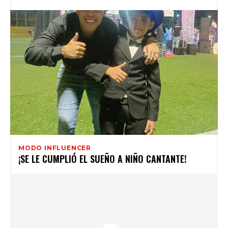
MODO INFLUENCER
¡SE LE CUMPLIÓ EL SUEÑO A NIÑO CANTANTE!