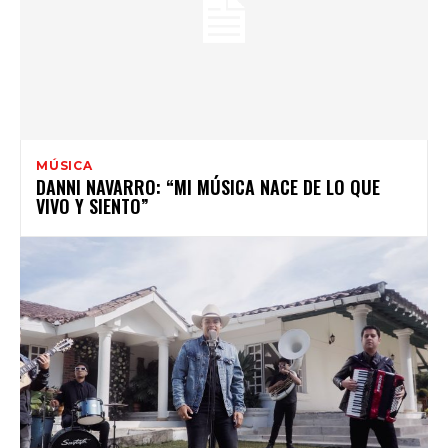
MÚSICA
DANNI NAVARRO: “MI MÚSICA NACE DE LO QUE
VIVO Y SIENTO”