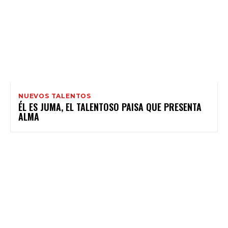
NUEVOS TALENTOS
ÉL ES JUMA, EL TALENTOSO PAISA QUE PRESENTA
ALMA