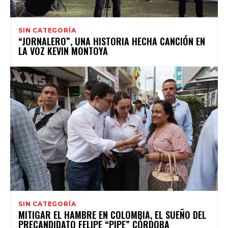
SIN CATEGORÍA
“JORNALERO”, UNA HISTORIA HECHA CANCIÓN EN
LA VOZ KEVIN MONTOYA
SIN CATEGORÍA
MITIGAR EL HAMBRE EN COLOMBIA, EL SUEÑO DEL
PRECANDIDATO FELIPE “PIPE” CÓRDOBA