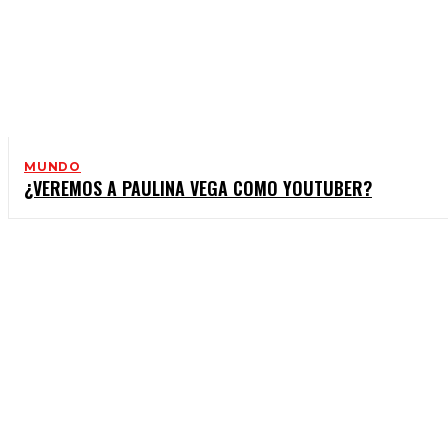
MUNDO
¿VEREMOS A PAULINA VEGA COMO YOUTUBER?