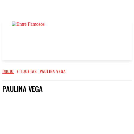
INICIO
ETIQUETAS
PAULINA VEGA
PAULINA VEGA