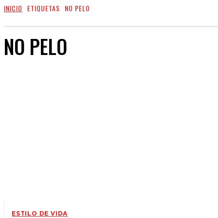
INICIO
ETIQUETAS
NO PELO
NO PELO
ESTILO DE VIDA