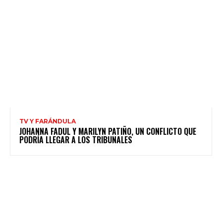
TV Y FARÁNDULA
JOHANNA FADUL Y MARILYN PATIÑO, UN CONFLICTO QUE
PODRÍA LLEGAR A LOS TRIBUNALES