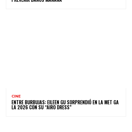
CINE
ENTRE BURBUJAS: EILEEN GU SORPRENDIÓ EN LA MET GA
LA 2026 CON SU “AIRO DRESS”