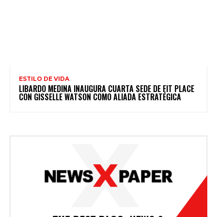
ESTILO DE VIDA
LIBARDO MEDINA INAUGURA CUARTA SEDE DE FIT PLACE
CON GISSELLE WATSON COMO ALIADA ESTRATÉGICA