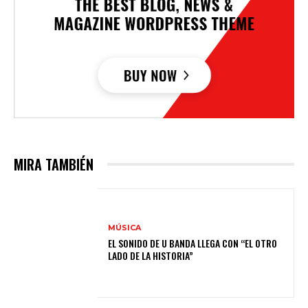
MIRA TAMBIÉN
MÚSICA
EL SONIDO DE U BANDA LLEGA CON “EL OTRO
LADO DE LA HISTORIA”