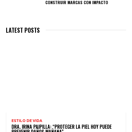
CONSTRUIR MARCAS CON IMPACTO
LATEST POSTS
ESTILO DE VIDA
DRA. IRINA PAIPILLA: “PROTEGER LA PIEL HOY PUEDE
PREVENIR DAÑOS MAÑANA”