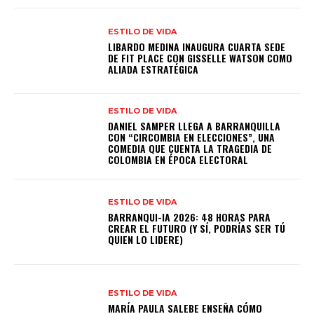
ESTILO DE VIDA
LIBARDO MEDINA INAUGURA CUARTA SEDE
DE FIT PLACE CON GISSELLE WATSON COMO
ALIADA ESTRATÉGICA
ESTILO DE VIDA
DANIEL SAMPER LLEGA A BARRANQUILLA
CON “CIRCOMBIA EN ELECCIONES”, UNA
COMEDIA QUE CUENTA LA TRAGEDIA DE
COLOMBIA EN ÉPOCA ELECTORAL
ESTILO DE VIDA
BARRANQUI-IA 2026: 48 HORAS PARA
CREAR EL FUTURO (Y SÍ, PODRÍAS SER TÚ
QUIEN LO LIDERE)
ESTILO DE VIDA
MARÍA PAULA SALEBE ENSEÑA CÓMO