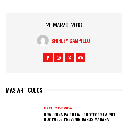
26 MARZO, 2018
SHIRLEY CAMPILLO
MÁS ARTÍCULOS
ESTILO DE VIDA
DRA. IRINA PAIPILLA: “PROTEGER LA PIEL
HOY PUEDE PREVENIR DAÑOS MAÑANA”