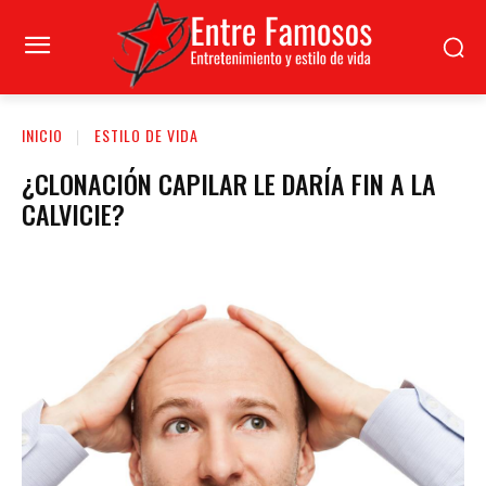
INICIO
ESTILO DE VIDA
¿CLONACIÓN CAPILAR LE DARÍA FIN A LA
CALVICIE?