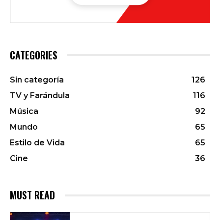
CATEGORIES
Sin categoría
126
TV y Farándula
116
Música
92
Mundo
65
Estilo de Vida
65
Cine
36
MUST READ