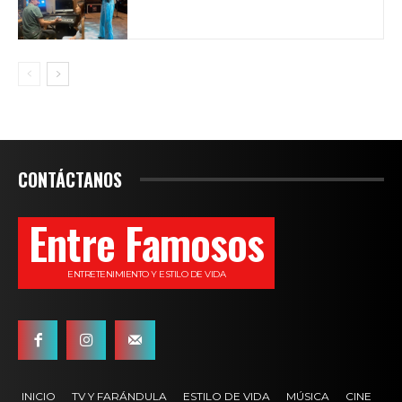
CONTÁCTANOS
Entre Famosos
ENTRETENIMIENTO Y ESTILO DE VIDA
INICIO
TV Y FARÁNDULA
ESTILO DE VIDA
MÚSICA
CINE