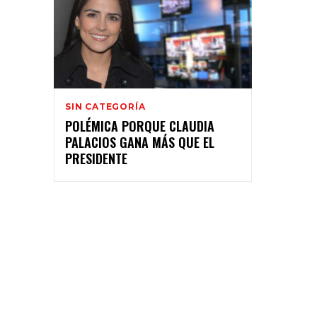
SIN CATEGORÍA
POLÉMICA PORQUE CLAUDIA
PALACIOS GANA MÁS QUE EL
PRESIDENTE