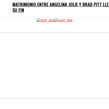
MATRIMONIO ENTRE ANGELINA JOLIE Y BRAD PITT LL
SU FIN