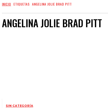
INICIO
ETIQUETAS
ANGELINA JOLIE BRAD PITT
ANGELINA JOLIE BRAD PITT
SIN CATEGORÍA