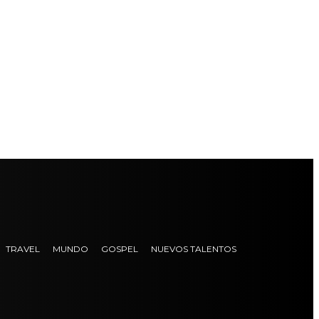
TRAVEL
MUNDO
GOSPEL
NUEVOS TALENTOS