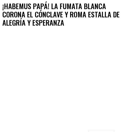
¡HABEMUS PAPÁ! LA FUMATA BLANCA
CORONA EL CÓNCLAVE Y ROMA ESTALLA DE
ALEGRÍA Y ESPERANZA