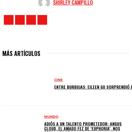
SHIRLEY CAMPILLO
MÁS ARTÍCULOS
CINE
ENTRE BURBUJAS: EILEEN GU SORPRENDIÓ 
MUNDO
ADIÓS A UN TALENTO PROMETEDOR: ANGUS
CLOUD, EL AMADO FEZ DE ‘EUPHORIA’, NOS