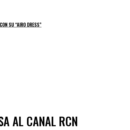
 CON SU “AIRO DRESS”
SA AL CANAL RCN