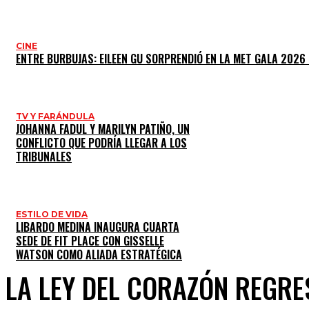
CINE
ENTRE BURBUJAS: EILEEN GU SORPRENDIÓ EN LA MET GALA 2026
TV Y FARÁNDULA
JOHANNA FADUL Y MARILYN PATIÑO, UN
CONFLICTO QUE PODRÍA LLEGAR A LOS
TRIBUNALES
ESTILO DE VIDA
LIBARDO MEDINA INAUGURA CUARTA
SEDE DE FIT PLACE CON GISSELLE
WATSON COMO ALIADA ESTRATÉGICA
LA LEY DEL CORAZÓN REGRE