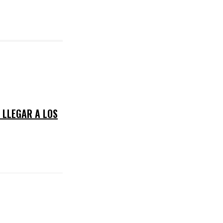
 LLEGAR A LOS