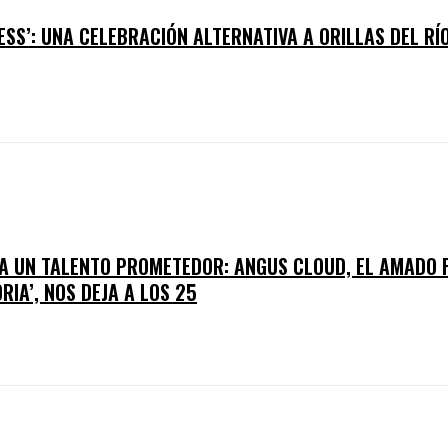
ESS’: UNA CELEBRACIÓN ALTERNATIVA A ORILLAS DEL R
 A UN TALENTO PROMETEDOR: ANGUS CLOUD, EL AMADO F
RIA’, NOS DEJA A LOS 25