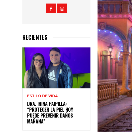
RECIENTES
ESTILO DE VIDA
DRA. IRINA PAIPILLA:
“PROTEGER LA PIEL HOY
PUEDE PREVENIR DAÑOS
MAÑANA”