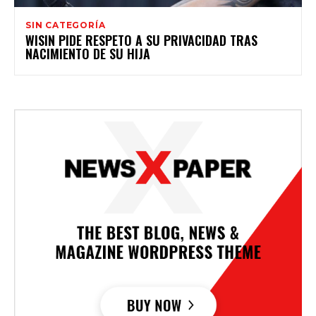
SIN CATEGORÍA
WISIN PIDE RESPETO A SU PRIVACIDAD TRAS
NACIMIENTO DE SU HIJA