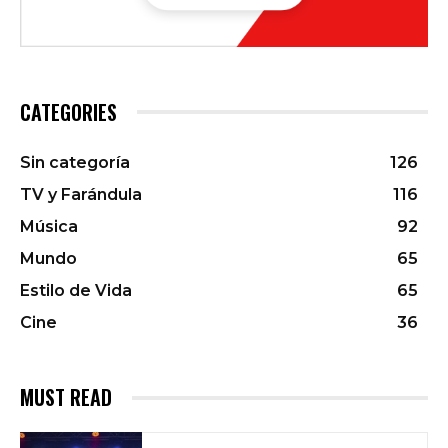
CATEGORIES
Sin categoría
126
TV y Farándula
116
Música
92
Mundo
65
Estilo de Vida
65
Cine
36
MUST READ