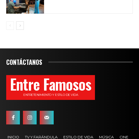
CONTÁCTANOS
Entre Famosos
ENTRETENIMIENTO Y ESTILO DE VIDA
INICIO
TV Y FARÁNDULA
ESTILO DE VIDA
MÚSICA
CINE