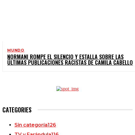
MUNDO
NORMANI ROMPE EL SILENCIO Y ESTALLA SOBRE LAS
ÚLTIMAS PUBLICACIONES RACISTAS DE CAMILA CABELLO
CATEGORIES
Sin categoría
126
TV y Farándula
116