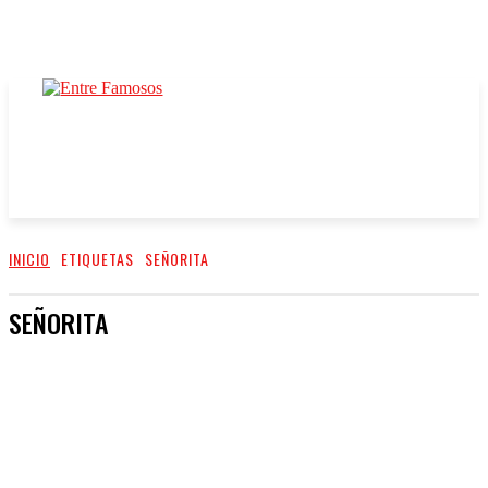
INICIO
ETIQUETAS
SEÑORITA
SEÑORITA