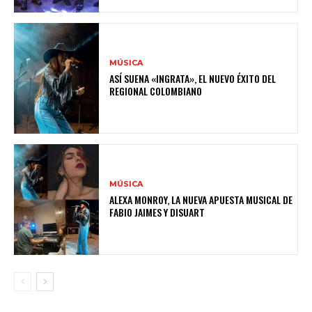
MÚSICA
ASÍ SUENA «INGRATA», EL NUEVO ÉXITO DEL
REGIONAL COLOMBIANO
MÚSICA
ALEXA MONROY, LA NUEVA APUESTA MUSICAL DE
FABIO JAIMES Y DISUART