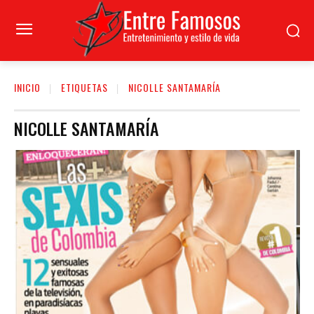
INICIO
ETIQUETAS
NICOLLE SANTAMARÍA
NICOLLE SANTAMARÍA