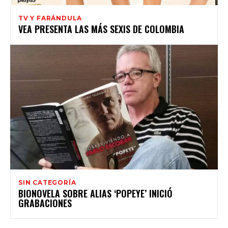
TV Y FARÁNDULA
VEA PRESENTA LAS MÁS SEXIS DE COLOMBIA
SIN CATEGORÍA
BIONOVELA SOBRE ALIAS ‘POPEYE’ INICIÓ
GRABACIONES