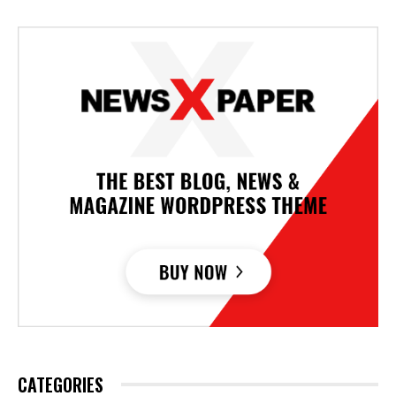
CATEGORIES