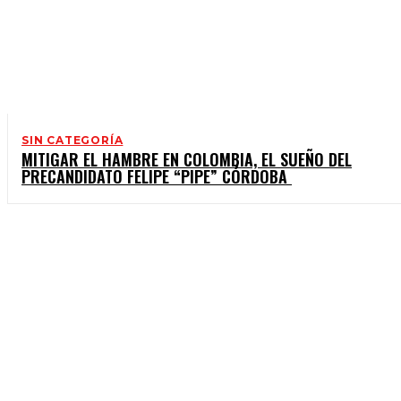
SIN CATEGORÍA
MITIGAR EL HAMBRE EN COLOMBIA, EL SUEÑO DEL
PRECANDIDATO FELIPE “PIPE” CÓRDOBA