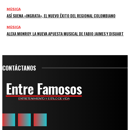
MÚSICA
ASÍ SUENA «INGRATA», EL NUEVO ÉXITO DEL REGIONAL COLOMBIANO
MÚSICA
ALEXA MONROY, LA NUEVA APUESTA MUSICAL DE FABIO JAIMES Y DISUART
CONTÁCTANOS
Entre Famosos
ENTRETENIMIENTO Y ESTILO DE VIDA