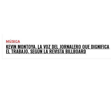
MÚSICA
KEVIN MONTOYA, LA VOZ DEL JORNALERO QUE DIGNIFICA
EL TRABAJO, SEGÚN LA REVISTA BILLBOARD