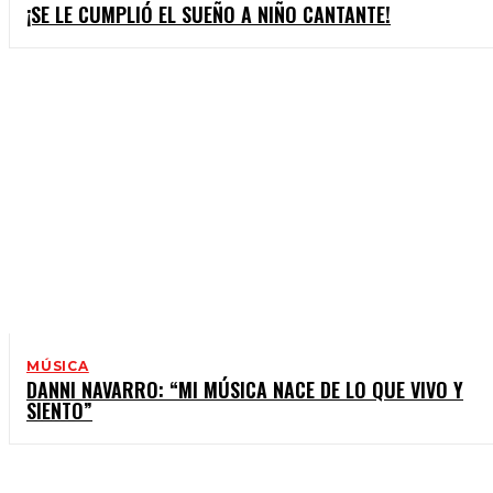
¡SE LE CUMPLIÓ EL SUEÑO A NIÑO CANTANTE!
MÚSICA
DANNI NAVARRO: “MI MÚSICA NACE DE LO QUE VIVO Y
SIENTO”