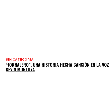
SIN CATEGORÍA
“JORNALERO”, UNA HISTORIA HECHA CANCIÓN EN LA VOZ
KEVIN MONTOYA