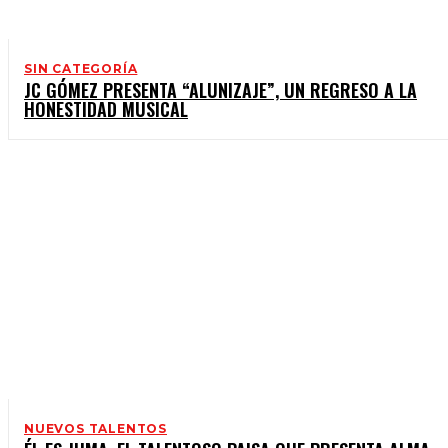
SIN CATEGORÍA
JC GÓMEZ PRESENTA “ALUNIZAJE”, UN REGRESO A LA
HONESTIDAD MUSICAL
NUEVOS TALENTOS