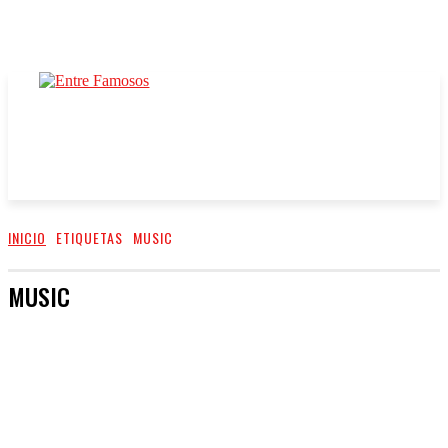
INICIO
ETIQUETAS
MUSIC
MUSIC