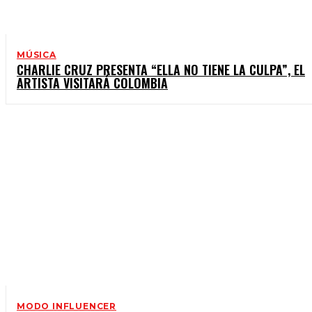
MÚSICA
CHARLIE CRUZ PRESENTA “ELLA NO TIENE LA CULPA”, EL
ARTISTA VISITARÁ COLOMBIA
MODO INFLUENCER