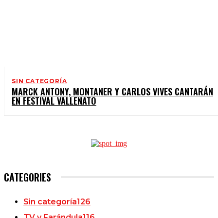
SIN CATEGORÍA
MARCK ANTONY, MONTANER Y CARLOS VIVES CANTARÁN
EN FESTIVAL VALLENATO
CATEGORIES
Sin categoría
126
TV y Farándula
116