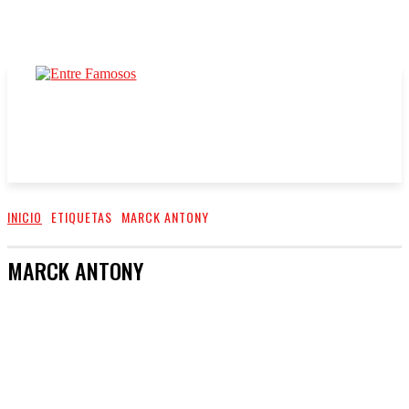
INICIO
ETIQUETAS
MARCK ANTONY
MARCK ANTONY