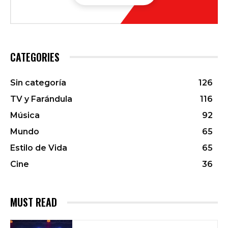
CATEGORIES
Sin categoría
126
TV y Farándula
116
Música
92
Mundo
65
Estilo de Vida
65
Cine
36
MUST READ