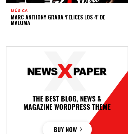
MÚSICA
MARC ANTHONY GRABA ‘FELICES LOS 4’ DE
MALUMA