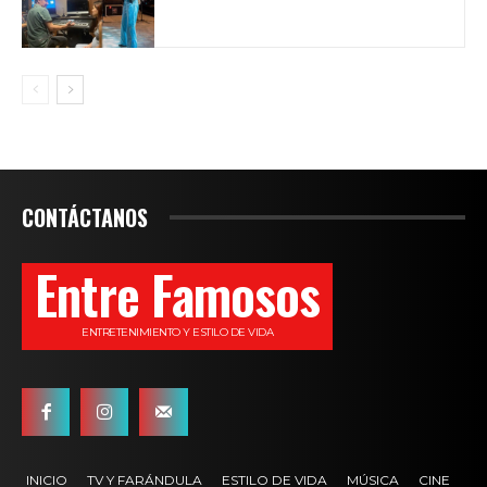
CONTÁCTANOS
Entre Famosos
ENTRETENIMIENTO Y ESTILO DE VIDA
INICIO
TV Y FARÁNDULA
ESTILO DE VIDA
MÚSICA
CINE