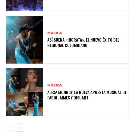
MÚSICA
ASÍ SUENA «INGRATA», EL NUEVO ÉXITO DEL
REGIONAL COLOMBIANO
MÚSICA
ALEXA MONROY, LA NUEVA APUESTA MUSICAL DE
FABIO JAIMES Y DISUART