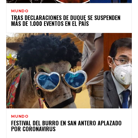
MUNDO
TRAS DECLARACIONES DE DUQUE SE SUSPENDEN
MÁS DE 1.000 EVENTOS EN EL PAÍS
MUNDO
FESTIVAL DEL BURRO EN SAN ANTERO APLAZADO
POR CORONAVIRUS