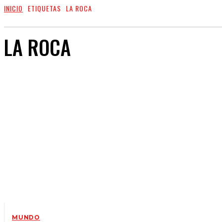
INICIO
ETIQUETAS
LA ROCA
LA ROCA
MUNDO