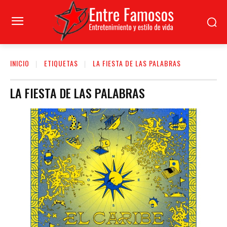
INICIO
ETIQUETAS
LA FIESTA DE LAS PALABRAS
LA FIESTA DE LAS PALABRAS