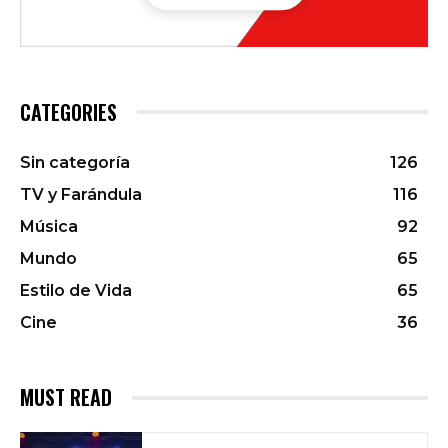
CATEGORIES
Sin categoría
126
TV y Farándula
116
Música
92
Mundo
65
Estilo de Vida
65
Cine
36
MUST READ