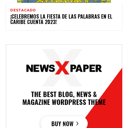
DESTACADO
¡CELEBREMOS LA FIESTA DE LAS PALABRAS EN EL
CARIBE CUENTA 2023!