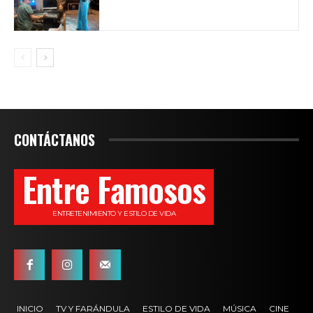
CONTÁCTANOS
Entre Famosos
ENTRETENIMIENTO Y ESTILO DE VIDA
INICIO
TV Y FARÁNDULA
ESTILO DE VIDA
MÚSICA
CINE