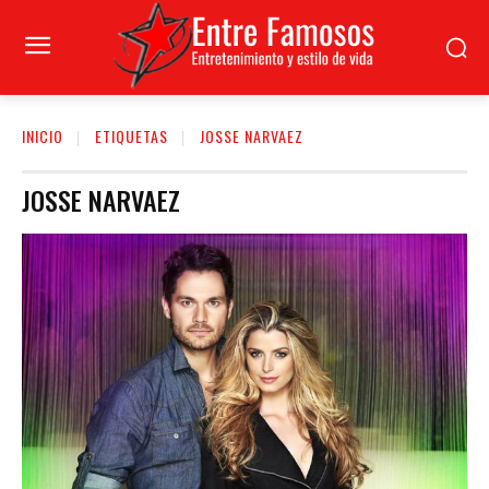
INICIO
ETIQUETAS
JOSSE NARVAEZ
JOSSE NARVAEZ