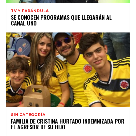
TV Y FARÁNDULA
SE CONOCEN PROGRAMAS QUE LLEGARÁN AL
CANAL UNO
SIN CATEGORÍA
FAMILIA DE CRISTINA HURTADO INDEMNIZADA POR
EL AGRESOR DE SU HIJO