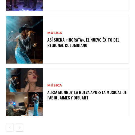
MÚSICA
ASÍ SUENA «INGRATA», EL NUEVO ÉXITO DEL
REGIONAL COLOMBIANO
MÚSICA
ALEXA MONROY, LA NUEVA APUESTA MUSICAL DE
FABIO JAIMES Y DISUART