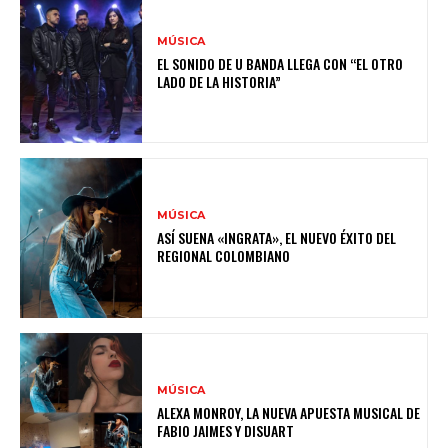
MÚSICA
EL SONIDO DE U BANDA LLEGA CON “EL OTRO
LADO DE LA HISTORIA”
MÚSICA
ASÍ SUENA «INGRATA», EL NUEVO ÉXITO DEL
REGIONAL COLOMBIANO
MÚSICA
ALEXA MONROY, LA NUEVA APUESTA MUSICAL DE
FABIO JAIMES Y DISUART