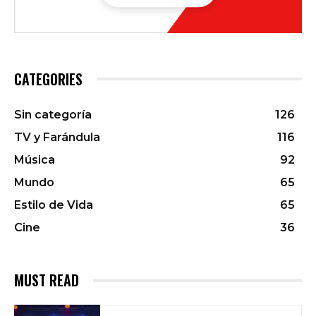
CATEGORIES
Sin categoría
126
TV y Farándula
116
Música
92
Mundo
65
Estilo de Vida
65
Cine
36
MUST READ