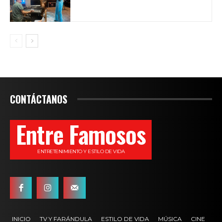
CONTÁCTANOS
Entre Famosos
ENTRETENIMIENTO Y ESTILO DE VIDA
INICIO
TV Y FARÁNDULA
ESTILO DE VIDA
MÚSICA
CINE