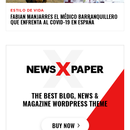
ESTILO DE VIDA
FABIAN MANJARRES EL MÉDICO BARRANQUILLERO
QUE ENFRENTA AL COVID-19 EN ESPAÑA