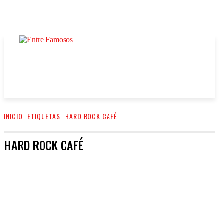
INICIO
ETIQUETAS
HARD ROCK CAFÉ
HARD ROCK CAFÉ