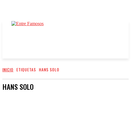
INICIO
ETIQUETAS
HANS SOLO
HANS SOLO