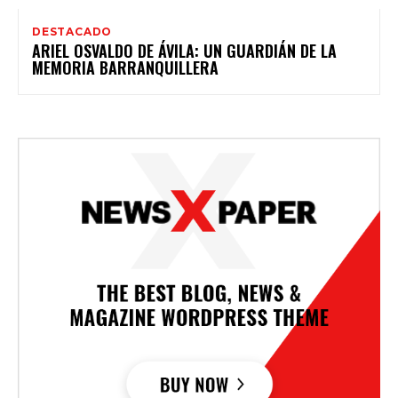
DESTACADO
ARIEL OSVALDO DE ÁVILA: UN GUARDIÁN DE LA
MEMORIA BARRANQUILLERA