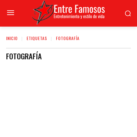
INICIO
ETIQUETAS
FOTOGRAFÍA
FOTOGRAFÍA