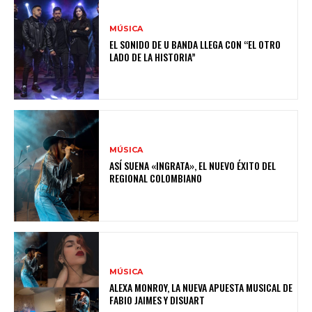
MÚSICA
EL SONIDO DE U BANDA LLEGA CON “EL OTRO
LADO DE LA HISTORIA”
MÚSICA
ASÍ SUENA «INGRATA», EL NUEVO ÉXITO DEL
REGIONAL COLOMBIANO
MÚSICA
ALEXA MONROY, LA NUEVA APUESTA MUSICAL DE
FABIO JAIMES Y DISUART