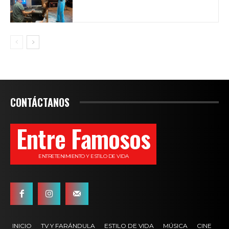
CONTÁCTANOS
Entre Famosos
ENTRETENIMIENTO Y ESTILO DE VIDA
INICIO
TV Y FARÁNDULA
ESTILO DE VIDA
MÚSICA
CINE