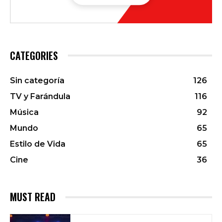
CATEGORIES
Sin categoría
126
TV y Farándula
116
Música
92
Mundo
65
Estilo de Vida
65
Cine
36
MUST READ