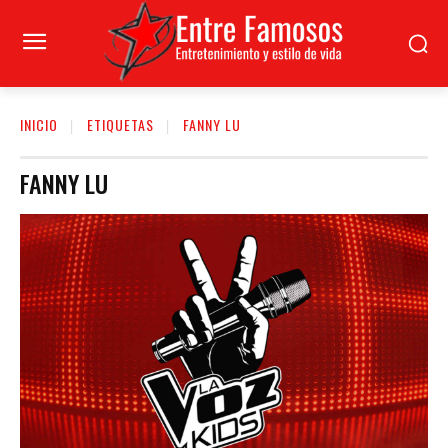
INICIO
ETIQUETAS
FANNY LU
FANNY LU