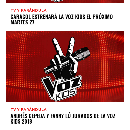
TV Y FARÁNDULA
CARACOL ESTRENARÁ LA VOZ KIDS EL PRÓXIMO
MARTES 27
TV Y FARÁNDULA
ANDRÉS CEPEDA Y FANNY LÚ JURADOS DE LA VOZ
KIDS 2018