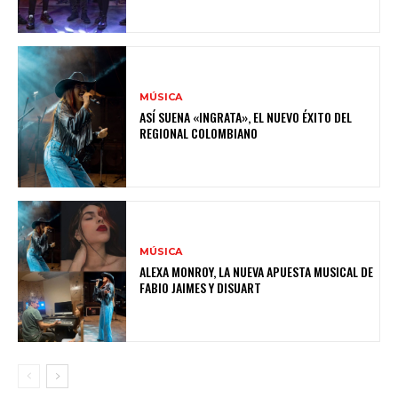
MÚSICA
ASÍ SUENA «INGRATA», EL NUEVO ÉXITO DEL
REGIONAL COLOMBIANO
MÚSICA
ALEXA MONROY, LA NUEVA APUESTA MUSICAL DE
FABIO JAIMES Y DISUART