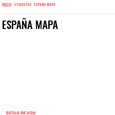
INICIO
ETIQUETAS
ESPAÑA MAPA
ESPAÑA MAPA
ESTILO DE VIDA