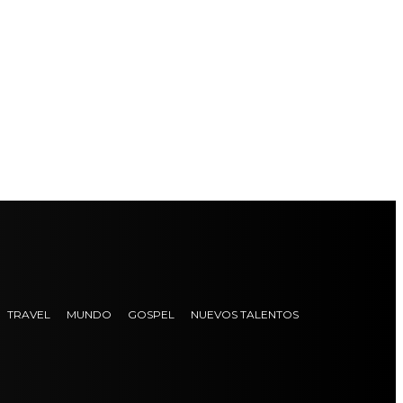
TRAVEL
MUNDO
GOSPEL
NUEVOS TALENTOS