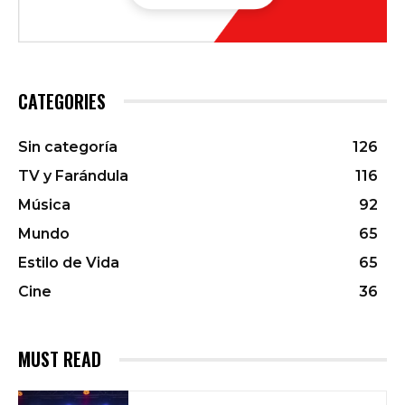
CATEGORIES
Sin categoría
126
TV y Farándula
116
Música
92
Mundo
65
Estilo de Vida
65
Cine
36
MUST READ