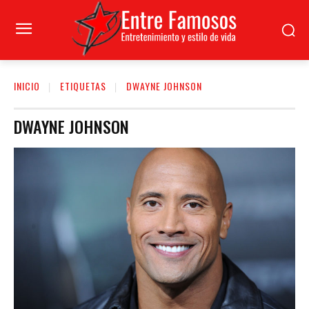
INICIO
ETIQUETAS
DWAYNE JOHNSON
DWAYNE JOHNSON