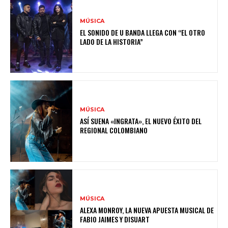
MÚSICA
EL SONIDO DE U BANDA LLEGA CON “EL OTRO
LADO DE LA HISTORIA”
MÚSICA
ASÍ SUENA «INGRATA», EL NUEVO ÉXITO DEL
REGIONAL COLOMBIANO
MÚSICA
ALEXA MONROY, LA NUEVA APUESTA MUSICAL DE
FABIO JAIMES Y DISUART