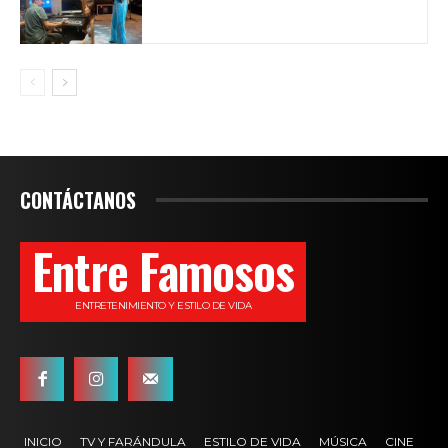
CONTÁCTANOS
Entre Famosos
ENTRETENIMIENTO Y ESTILO DE VIDA
INICIO
TV Y FARÁNDULA
ESTILO DE VIDA
MÚSICA
CINE