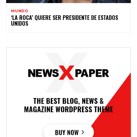
MUNDO
‘LA ROCA’ QUIERE SER PRESIDENTE DE ESTADOS
UNIDOS