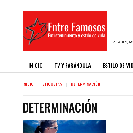
VIERNES, AG
INICIO
TV Y FARÁNDULA
ESTILO DE VI
INICIO
ETIQUETAS
DETERMINACIÓN
DETERMINACIÓN