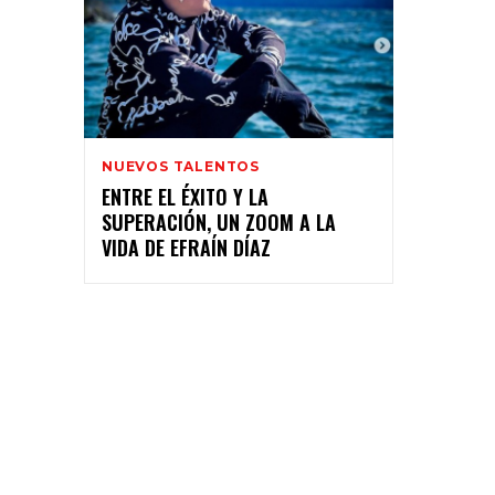
NUEVOS TALENTOS
ENTRE EL ÉXITO Y LA
SUPERACIÓN, UN ZOOM A LA
VIDA DE EFRAÍN DÍAZ