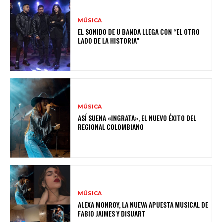
MÚSICA
EL SONIDO DE U BANDA LLEGA CON “EL OTRO
LADO DE LA HISTORIA”
MÚSICA
ASÍ SUENA «INGRATA», EL NUEVO ÉXITO DEL
REGIONAL COLOMBIANO
MÚSICA
ALEXA MONROY, LA NUEVA APUESTA MUSICAL DE
FABIO JAIMES Y DISUART