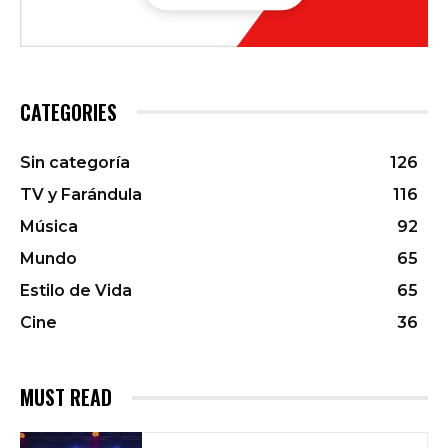
CATEGORIES
Sin categoría
126
TV y Farándula
116
Música
92
Mundo
65
Estilo de Vida
65
Cine
36
MUST READ