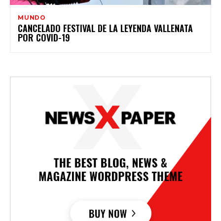
MUNDO
CANCELADO FESTIVAL DE LA LEYENDA VALLENATA
POR COVID-19