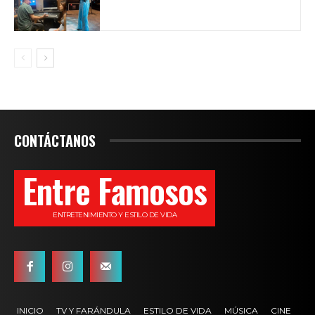
CONTÁCTANOS
Entre Famosos
ENTRETENIMIENTO Y ESTILO DE VIDA
INICIO
TV Y FARÁNDULA
ESTILO DE VIDA
MÚSICA
CINE