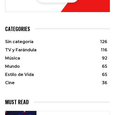
CATEGORIES
Sin categoría
126
TV y Farándula
116
Música
92
Mundo
65
Estilo de Vida
65
Cine
36
MUST READ