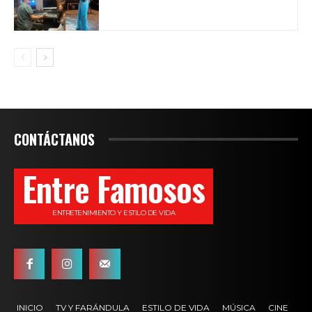
CONTÁCTANOS
Entre Famosos
ENTRETENIMIENTO Y ESTILO DE VIDA
INICIO
TV Y FARÁNDULA
ESTILO DE VIDA
MÚSICA
CINE