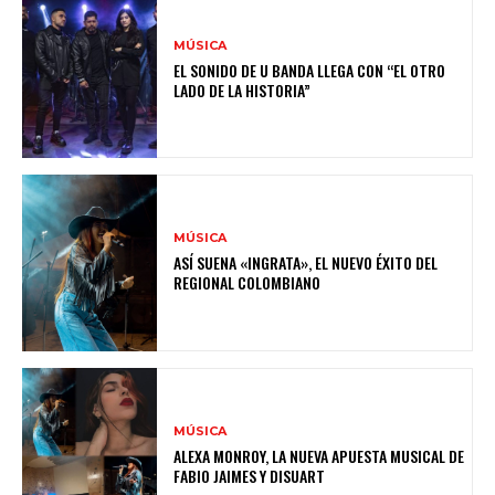
MÚSICA
EL SONIDO DE U BANDA LLEGA CON “EL OTRO
LADO DE LA HISTORIA”
MÚSICA
ASÍ SUENA «INGRATA», EL NUEVO ÉXITO DEL
REGIONAL COLOMBIANO
MÚSICA
ALEXA MONROY, LA NUEVA APUESTA MUSICAL DE
FABIO JAIMES Y DISUART