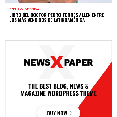
ESTILO DE VIDA
LIBRO DEL DOCTOR PEDRO TORRES ALLEN ENTRE
LOS MÁS VENDIDOS DE LATINOAMÉRICA