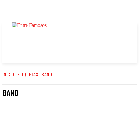
INICIO
ETIQUETAS
BAND
BAND