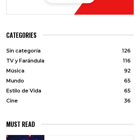
CATEGORIES
Sin categoría
126
TV y Farándula
116
Música
92
Mundo
65
Estilo de Vida
65
Cine
36
MUST READ