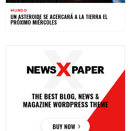
MUNDO
UN ASTEROIDE SE ACERCARÁ A LA TIERRA EL
PRÓXIMO MIÉRCOLES