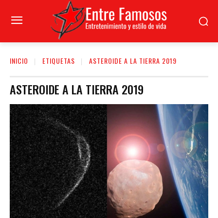
INICIO
ETIQUETAS
ASTEROIDE A LA TIERRA 2019
ASTEROIDE A LA TIERRA 2019