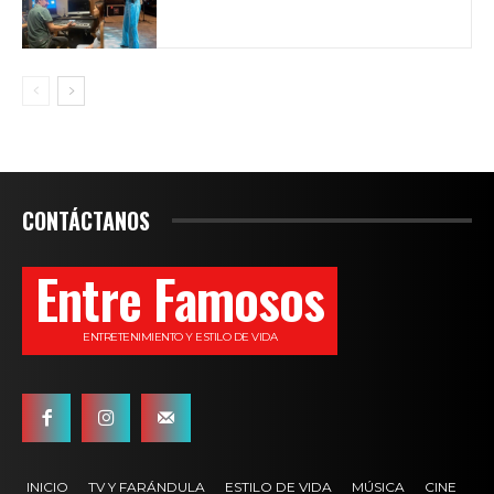
CONTÁCTANOS
Entre Famosos
ENTRETENIMIENTO Y ESTILO DE VIDA
INICIO
TV Y FARÁNDULA
ESTILO DE VIDA
MÚSICA
CINE