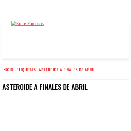
INICIO
ETIQUETAS
ASTEROIDE A FINALES DE ABRIL
ASTEROIDE A FINALES DE ABRIL