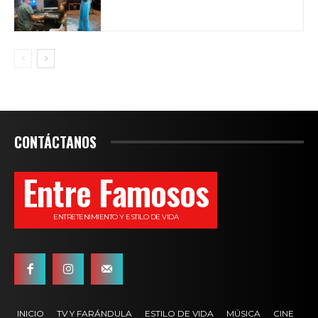
CONTÁCTANOS
Entre Famosos
ENTRETENIMIENTO Y ESTILO DE VIDA
INICIO
TV Y FARÁNDULA
ESTILO DE VIDA
MÚSICA
CINE