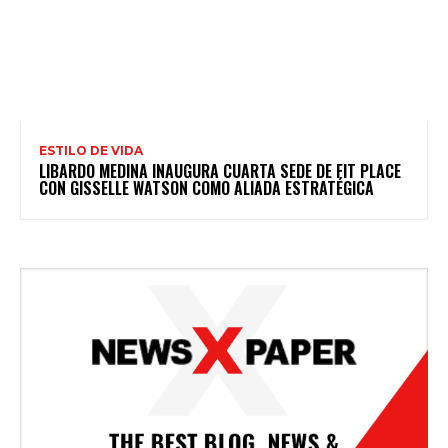
ESTILO DE VIDA
LIBARDO MEDINA INAUGURA CUARTA SEDE DE FIT PLACE
CON GISSELLE WATSON COMO ALIADA ESTRATÉGICA