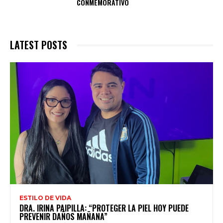
CONMEMORATIVO
LATEST POSTS
ESTILO DE VIDA
DRA. IRINA PAIPILLA: “PROTEGER LA PIEL HOY PUEDE
PREVENIR DAÑOS MAÑANA”