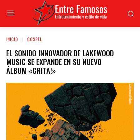
INICIO
GOSPEL
EL SONIDO INNOVADOR DE LAKEWOOD
MUSIC SE EXPANDE EN SU NUEVO
ÁLBUM «GRITA!»