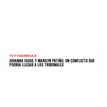
TV Y FARÁNDULA
JOHANNA FADUL Y MARILYN PATIÑO, UN CONFLICTO QUE
PODRÍA LLEGAR A LOS TRIBUNALES