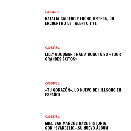
GOSPEL
NATALIA CAICEDO Y LUCHO ORTEGA, UN
ENCUENTRO DE TALENTO Y FE
GOSPEL
LILLY GOODMAN TRAE A BOGOTÁ SU «TOUR
GRANDES ÉXITOS»
GOSPEL
«TU CORAZÓN», LO NUEVO DE HILLSONG EN
ESPAÑOL
GOSPEL
MIEL SAN MARCOS HACE HISTORIA
CON «EVANGELIO»,SU NUEVO ÁLBUM