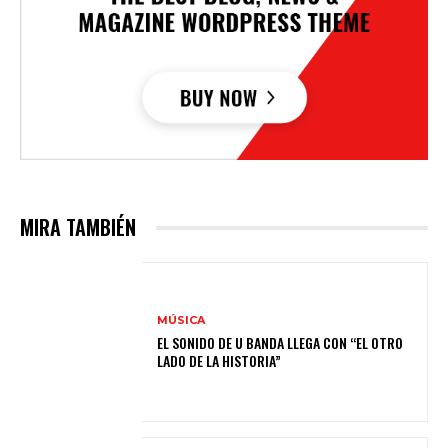
MIRA TAMBIÉN
MÚSICA
EL SONIDO DE U BANDA LLEGA CON “EL OTRO
LADO DE LA HISTORIA”