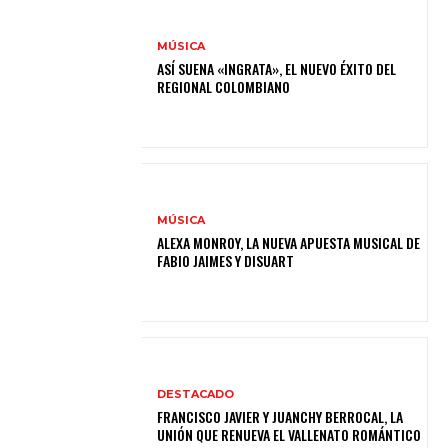
MÚSICA
ASÍ SUENA «INGRATA», EL NUEVO ÉXITO DEL
REGIONAL COLOMBIANO
MÚSICA
ALEXA MONROY, LA NUEVA APUESTA MUSICAL DE
FABIO JAIMES Y DISUART
DESTACADO
FRANCISCO JAVIER Y JUANCHY BERROCAL, LA
UNIÓN QUE RENUEVA EL VALLENATO ROMÁNTICO