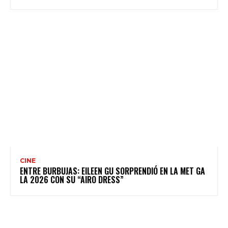
CINE
ENTRE BURBUJAS: EILEEN GU SORPRENDIÓ EN LA MET GA
LA 2026 CON SU “AIRO DRESS”