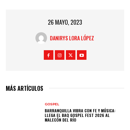
26 MAYO, 2023
DANIRYS LORA LÓPEZ
MÁS ARTÍCULOS
GOSPEL
BARRANQUILLA VIBRA CON FE Y MÚSICA:
LLEGA EL BAQ GOSPEL FEST 2026 AL
MALECÓN DEL RÍO