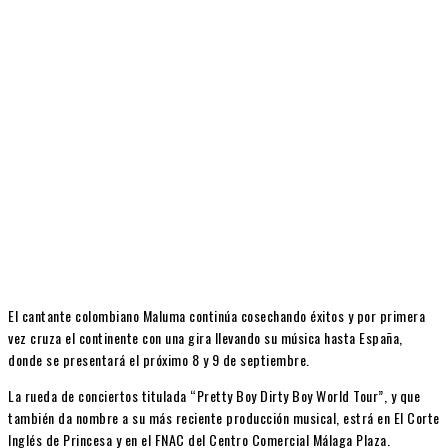
El cantante colombiano Maluma continúa cosechando éxitos y por primera
vez cruza el continente con una gira llevando su música hasta España,
donde se presentará el próximo 8 y 9 de septiembre.
La rueda de conciertos titulada “Pretty Boy Dirty Boy World Tour”, y que
también da nombre a su más reciente producción musical, estrá en El Corte
Inglés de Princesa y en el FNAC del Centro Comercial Málaga Plaza.