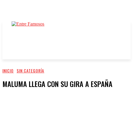
INICIO
SIN CATEGORÍA
MALUMA LLEGA CON SU GIRA A ESPAÑA