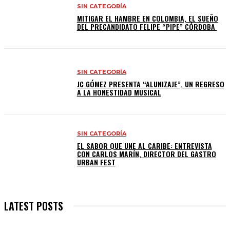
SIN CATEGORÍA
MITIGAR EL HAMBRE EN COLOMBIA, EL SUEÑO
DEL PRECANDIDATO FELIPE “PIPE” CÓRDOBA
SIN CATEGORÍA
JC GÓMEZ PRESENTA “ALUNIZAJE”, UN REGRESO
A LA HONESTIDAD MUSICAL
SIN CATEGORÍA
EL SABOR QUE UNE AL CARIBE: ENTREVISTA
CON CARLOS MARÍN, DIRECTOR DEL GASTRO
URBAN FEST
LATEST POSTS