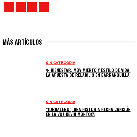
MÁS ARTÍCULOS
SIN CATEGORÍA
✨ BIENESTAR, MOVIMIENTO Y ESTILO DE VIDA:
LA APUESTA DE RELADIL 3 EN BARRANQUILLA
SIN CATEGORÍA
“JORNALERO”, UNA HISTORIA HECHA CANCIÓN
EN LA VOZ KEVIN MONTOYA