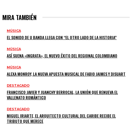
MIRA TAMBIÉN
MÚSICA
EL SONIDO DE U BANDA LLEGA CON “EL OTRO LADO DE LA HISTORIA”
MÚSICA
ASÍ SUENA «INGRATA», EL NUEVO ÉXITO DEL REGIONAL COLOMBIANO
MÚSICA
ALEXA MONROY, LA NUEVA APUESTA MUSICAL DE FABIO JAIMES Y DISUART
DESTACADO
FRANCISCO JAVIER Y JUANCHY BERROCAL, LA UNIÓN QUE RENUEVA EL
VALLENATO ROMÁNTICO
DESTACADO
MIGUEL IRIARTE, EL ARQUITECTO CULTURAL DEL CARIBE RECIBE EL
TRIBUTO QUE MERECE