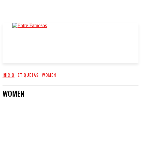
INICIO
ETIQUETAS
WOMEN
WOMEN