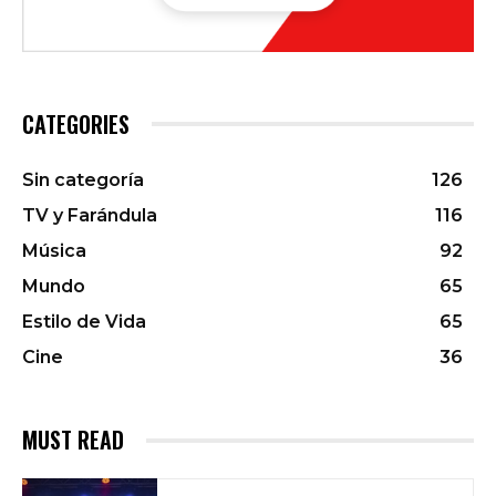
CATEGORIES
Sin categoría
126
TV y Farándula
116
Música
92
Mundo
65
Estilo de Vida
65
Cine
36
MUST READ