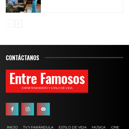
CONTÁCTANOS
Entre Famosos
ENTRETENIMIENTO Y ESTILO DE VIDA
INICIO
TV Y FARÁNDULA
ESTILO DE VIDA
MÚSICA
CINE