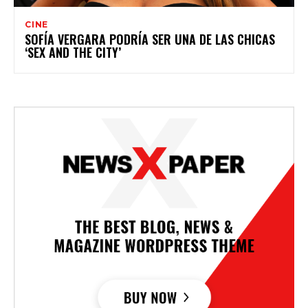
CINE
SOFÍA VERGARA PODRÍA SER UNA DE LAS CHICAS
‘SEX AND THE CITY’