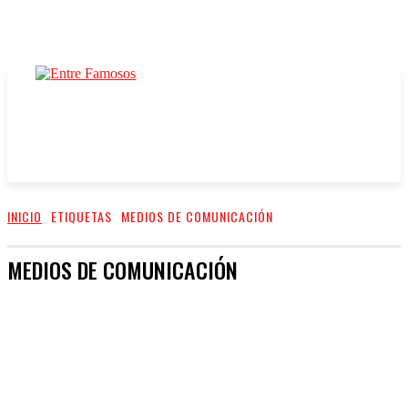
INICIO
ETIQUETAS
MEDIOS DE COMUNICACIÓN
MEDIOS DE COMUNICACIÓN