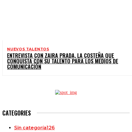
NUEVOS TALENTOS
ENTREVISTA CON ZAIRA PRADA, LA COSTEÑA QUE
CONQUISTA CON SU TALENTO PARA LOS MEDIOS DE
COMUNICACIÓN
CATEGORIES
Sin categoría
126