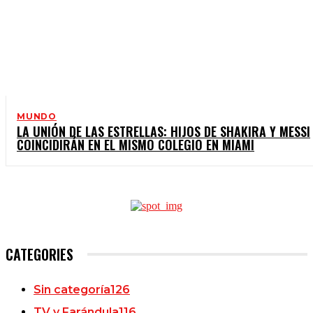
MUNDO
LA UNIÓN DE LAS ESTRELLAS: HIJOS DE SHAKIRA Y MESSI
COINCIDIRÁN EN EL MISMO COLEGIO EN MIAMI
CATEGORIES
Sin categoría
126
TV y Farándula
116