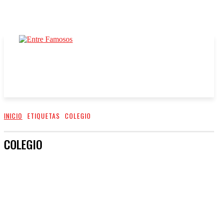
INICIO
ETIQUETAS
COLEGIO
COLEGIO