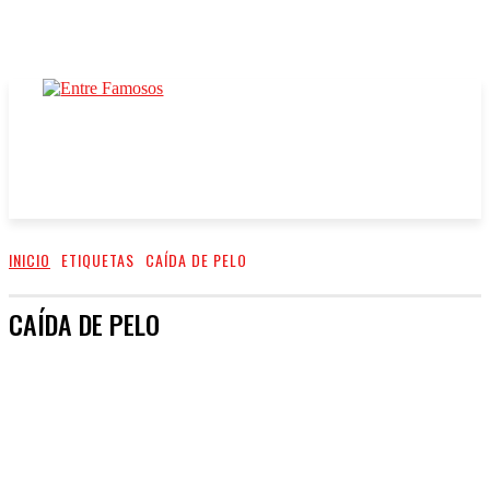
INICIO
ETIQUETAS
CAÍDA DE PELO
CAÍDA DE PELO