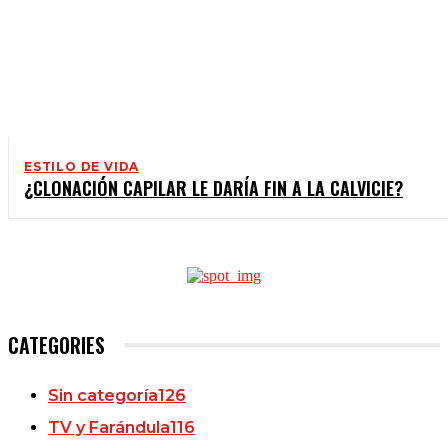
ESTILO DE VIDA
¿CLONACIÓN CAPILAR LE DARÍA FIN A LA CALVICIE?
CATEGORIES
Sin categoría
126
TV y Farándula
116