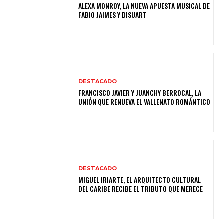
ALEXA MONROY, LA NUEVA APUESTA MUSICAL DE
FABIO JAIMES Y DISUART
DESTACADO
FRANCISCO JAVIER Y JUANCHY BERROCAL, LA
UNIÓN QUE RENUEVA EL VALLENATO ROMÁNTICO
DESTACADO
MIGUEL IRIARTE, EL ARQUITECTO CULTURAL
DEL CARIBE RECIBE EL TRIBUTO QUE MERECE