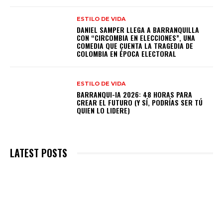
ESTILO DE VIDA
DANIEL SAMPER LLEGA A BARRANQUILLA
CON “CIRCOMBIA EN ELECCIONES”, UNA
COMEDIA QUE CUENTA LA TRAGEDIA DE
COLOMBIA EN ÉPOCA ELECTORAL
ESTILO DE VIDA
BARRANQUI-IA 2026: 48 HORAS PARA
CREAR EL FUTURO (Y SÍ, PODRÍAS SER TÚ
QUIEN LO LIDERE)
LATEST POSTS