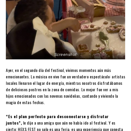
Screenshot
Ayer, en el segundo día del festival, vivimos momentos aún más
emocionantes. La música en vivo fue un verdadero espectáculo: artistas
locales llenaron el lugar de energía, mientras nosotros disfrutábamos
de deliciosos postres en la zona de comidas. Lo mejor fue ver a mis
hijos emocionados con las novenas navideñas, cantando y viviendo la
magia de estas fechas.
“Es el plan perfecto para desconectarse y disfrutar
juntos”,
le dije a una amiga que aún no había ido al festival. Y es
cierto: HEXS FEST no solo es una feria, es una experiencia que conecta