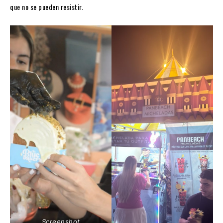
que no se pueden resistir.
Screenshot