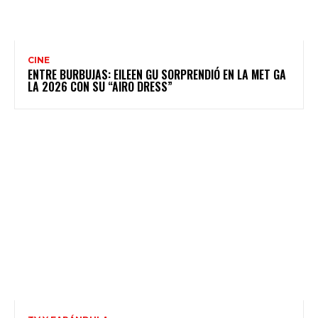
CINE
ENTRE BURBUJAS: EILEEN GU SORPRENDIÓ EN LA MET GA
LA 2026 CON SU “AIRO DRESS”