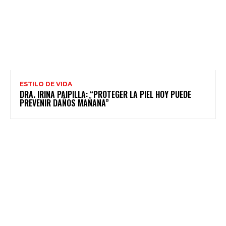
ESTILO DE VIDA
DRA. IRINA PAIPILLA: “PROTEGER LA PIEL HOY PUEDE
PREVENIR DAÑOS MAÑANA”