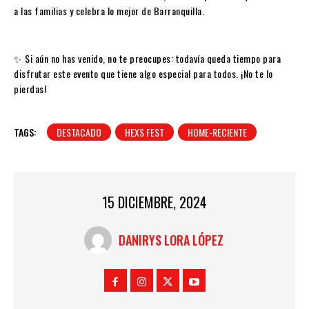
a las familias y celebra lo mejor de Barranquilla.
✨ Si aún no has venido, no te preocupes: todavía queda tiempo para
disfrutar este evento que tiene algo especial para todos. ¡No te lo
pierdas!
TAGS:
DESTACADO
HEXS FEST
HOME-RECIENTE
15 DICIEMBRE, 2024
DANIRYS LORA LÓPEZ