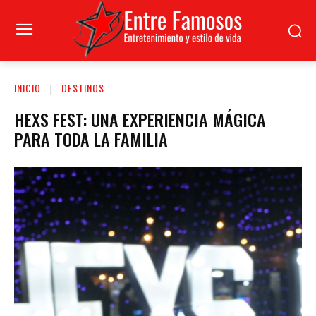
INICIO
DESTINOS
HEXS FEST: UNA EXPERIENCIA MÁGICA
PARA TODA LA FAMILIA