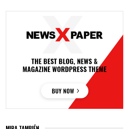
MIRA TAMBIÉN