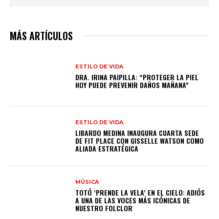
MÁS ARTÍCULOS
ESTILO DE VIDA
DRA. IRINA PAIPILLA: “PROTEGER LA PIEL
HOY PUEDE PREVENIR DAÑOS MAÑANA”
ESTILO DE VIDA
LIBARDO MEDINA INAUGURA CUARTA SEDE
DE FIT PLACE CON GISSELLE WATSON COMO
ALIADA ESTRATÉGICA
MÚSICA
TOTÓ ‘PRENDE LA VELA’ EN EL CIELO: ADIÓS
A UNA DE LAS VOCES MÁS ICÓNICAS DE
NUESTRO FOLCLOR