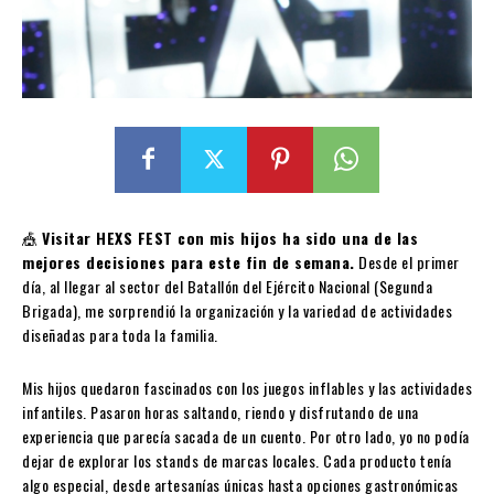
🎪
Visitar HEXS FEST con mis hijos ha sido una de las
mejores decisiones para este fin de semana.
Desde el primer
día, al llegar al sector del Batallón del Ejército Nacional (Segunda
Brigada), me sorprendió la organización y la variedad de actividades
diseñadas para toda la familia.
Mis hijos quedaron fascinados con los juegos inflables y las actividades
infantiles. Pasaron horas saltando, riendo y disfrutando de una
experiencia que parecía sacada de un cuento. Por otro lado, yo no podía
dejar de explorar los stands de marcas locales. Cada producto tenía
algo especial, desde artesanías únicas hasta opciones gastronómicas