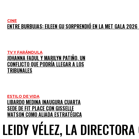
CINE
ENTRE BURBUJAS: EILEEN GU SORPRENDIÓ EN LA MET GALA 2026
TV Y FARÁNDULA
JOHANNA FADUL Y MARILYN PATIÑO, UN
CONFLICTO QUE PODRÍA LLEGAR A LOS
TRIBUNALES
ESTILO DE VIDA
LIBARDO MEDINA INAUGURA CUARTA
SEDE DE FIT PLACE CON GISSELLE
WATSON COMO ALIADA ESTRATÉGICA
LEIDY VÉLEZ, LA DIRECTORA