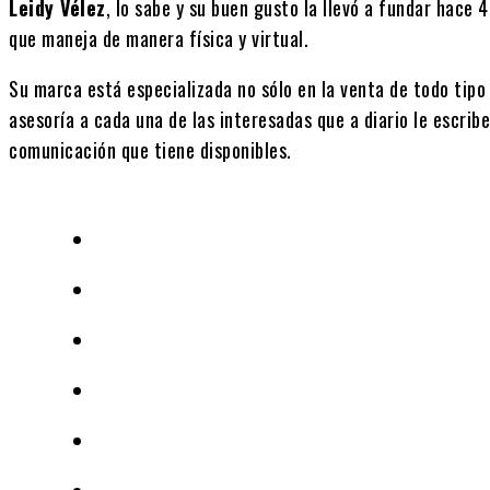
Leidy Vélez
, lo sabe y su buen gusto la llevó a fundar hace 
que maneja de manera física y virtual.
Su marca está especializada no sólo en la venta de todo tip
asesoría a cada una de las interesadas que a diario le escribe
comunicación que tiene disponibles.