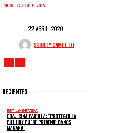
INICIO
ESTILO DE VIDA
22 ABRIL, 2020
SHIRLEY CAMPILLO
RECIENTES
ESTILO DE VIDA
DRA. IRINA PAIPILLA: “PROTEGER LA
PIEL HOY PUEDE PREVENIR DAÑOS
MAÑANA”