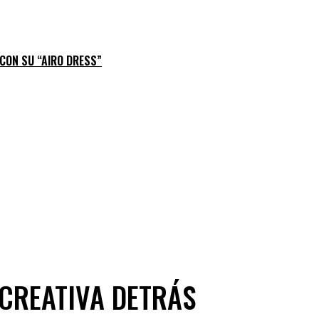
 CON SU “AIRO DRESS”
 CREATIVA DETRÁS