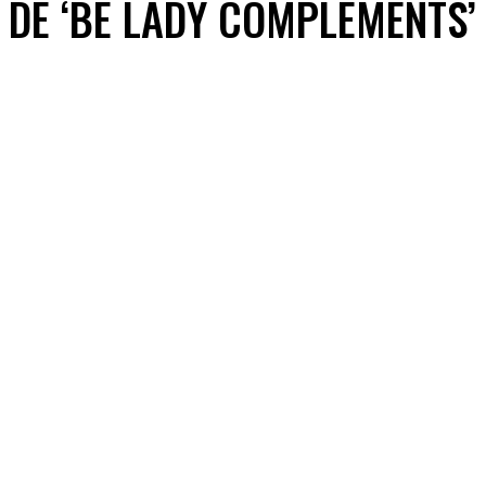
DE ‘BE LADY COMPLEMENTS’