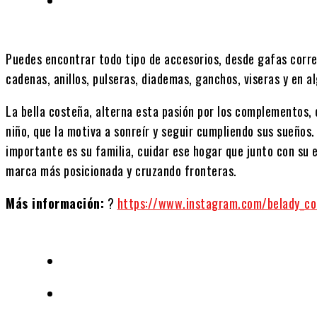
Puedes encontrar todo tipo de accesorios, desde gafas corre
cadenas, anillos, pulseras, diademas, ganchos, viseras y en 
La bella costeña, alterna esta pasión por los complementos, 
niño, que la motiva a sonreír y seguir cumpliendo sus sueños
importante es su familia, cuidar ese hogar que junto con su e
marca más posicionada y cruzando fronteras.
Más información:
?
https://www.instagram.com/belady_c