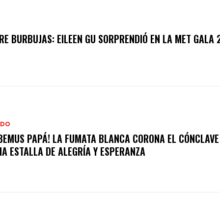
RE BURBUJAS: EILEEN GU SORPRENDIÓ EN LA MET GALA 
DO
BEMUS PAPÁ! LA FUMATA BLANCA CORONA EL CÓNCLAVE
A ESTALLA DE ALEGRÍA Y ESPERANZA