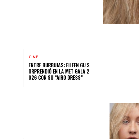
CINE
ENTRE BURBUJAS: EILEEN GU S
ORPRENDIÓ EN LA MET GALA 2
026 CON SU “AIRO DRESS”