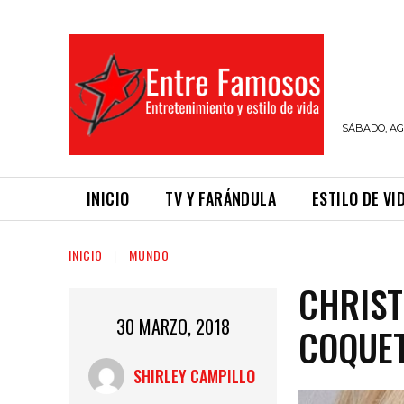
SÁBADO, AGO
INICIO
TV Y FARÁNDULA
ESTILO DE VI
INICIO
MUNDO
CHRIST
30 MARZO, 2018
COQUE
SHIRLEY CAMPILLO