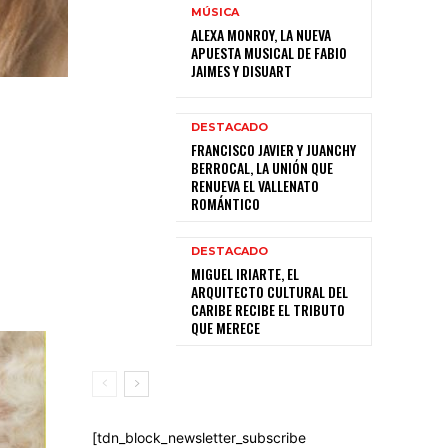
MÚSICA
ALEXA MONROY, LA NUEVA
APUESTA MUSICAL DE FABIO
JAIMES Y DISUART
DESTACADO
FRANCISCO JAVIER Y JUANCHY
BERROCAL, LA UNIÓN QUE
RENUEVA EL VALLENATO
ROMÁNTICO
DESTACADO
MIGUEL IRIARTE, EL
ARQUITECTO CULTURAL DEL
CARIBE RECIBE EL TRIBUTO
QUE MERECE
[tdn_block_newsletter_subscribe