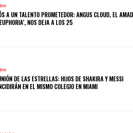
DO
ÓS A UN TALENTO PROMETEDOR: ANGUS CLOUD, EL AMAD
‘EUPHORIA’, NOS DEJA A LOS 25
DO
UNIÓN DE LAS ESTRELLAS: HIJOS DE SHAKIRA Y MESSI
NCIDIRÁN EN EL MISMO COLEGIO EN MIAMI