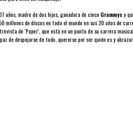
37 años, madre de dos hijos, ganadora de cinco
Grammys
y qu
50 millones de discos en todo el mundo en sus 20 años de carr
trevista de ‘Paper’, que está en un punto de su carrera musical
paz de despojarse de todo, quererse por ser quién es y abrazar