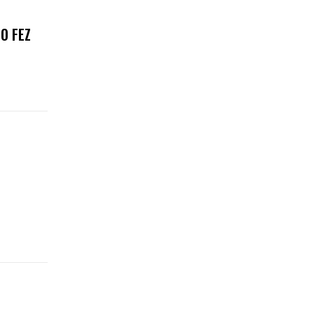
O FEZ