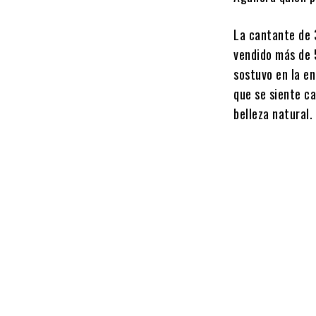
La cantante de 
vendido más de 
sostuvo en la en
que se siente ca
belleza natural.