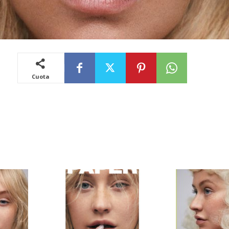
Cuota