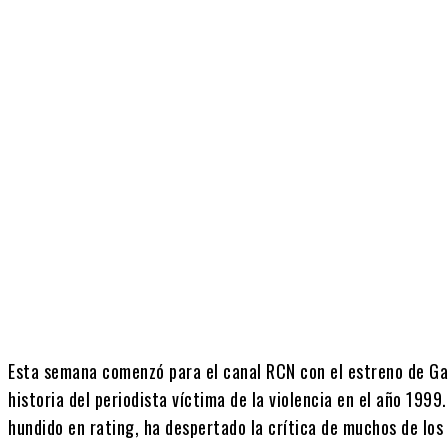
Cuota
Esta semana comenzó para el canal RCN con el estreno de Gar
historia del periodista víctima de la violencia en el año 1999
hundido en rating, ha despertado la crítica de muchos de los