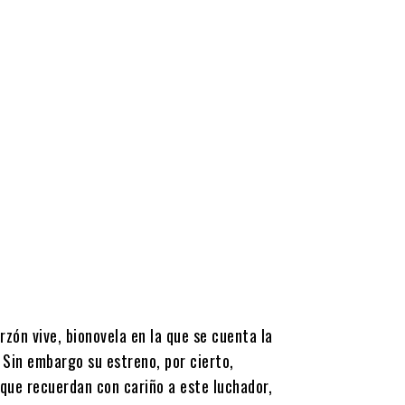
zón vive, bionovela en la que se cuenta la
. Sin embargo su estreno, por cierto,
 que recuerdan con cariño a este luchador,