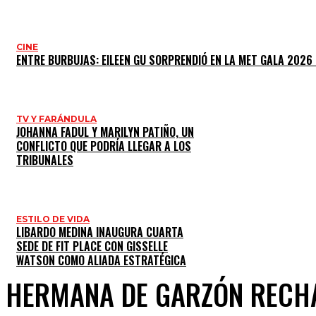
CINE
ENTRE BURBUJAS: EILEEN GU SORPRENDIÓ EN LA MET GALA 2026
TV Y FARÁNDULA
JOHANNA FADUL Y MARILYN PATIÑO, UN
CONFLICTO QUE PODRÍA LLEGAR A LOS
TRIBUNALES
ESTILO DE VIDA
LIBARDO MEDINA INAUGURA CUARTA
SEDE DE FIT PLACE CON GISSELLE
WATSON COMO ALIADA ESTRATÉGICA
HERMANA DE GARZÓN RECHA