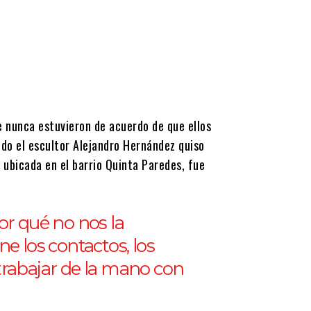
 nunca estuvieron de acuerdo de que ellos
ndo el escultor Alejandro Hernández quiso
 ubicada en el barrio Quinta Paredes, fue
or qué no nos la
e los contactos, los
trabajar de la mano con