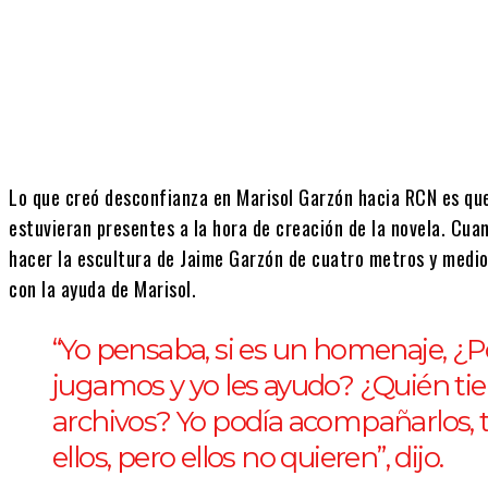
Lo que creó desconfianza en Marisol Garzón hacia RCN es que
estuvieran presentes a la hora de creación de la novela. Cua
hacer la escultura de Jaime Garzón de cuatro metros y medio
con la ayuda de Marisol.
“Yo pensaba, si es un homenaje, ¿P
jugamos y yo les ayudo? ¿Quién tien
archivos? Yo podía acompañarlos, 
ellos, pero ellos no quieren”, dijo.