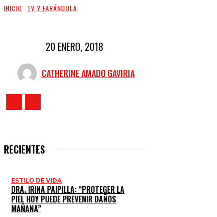
INICIO
TV Y FARÁNDULA
20 ENERO, 2018
CATHERINE AMADO GAVIRIA
RECIENTES
ESTILO DE VIDA
DRA. IRINA PAIPILLA: “PROTEGER LA
PIEL HOY PUEDE PREVENIR DAÑOS
MAÑANA”