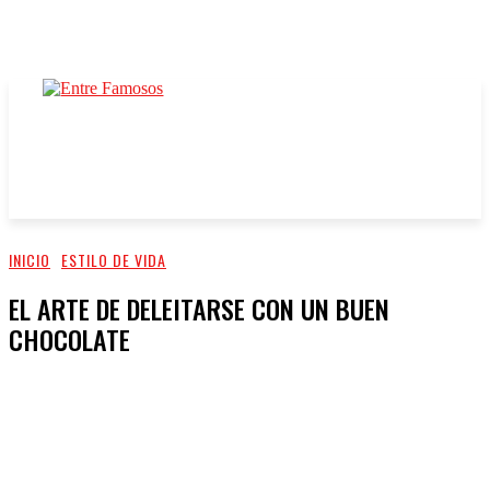
INICIO
ESTILO DE VIDA
EL ARTE DE DELEITARSE CON UN BUEN
CHOCOLATE