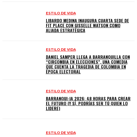
ESTILO DE VIDA
LIBARDO MEDINA INAUGURA CUARTA SEDE DE
FIT PLACE CON GISSELLE WATSON COMO
ALIADA ESTRATÉGICA
ESTILO DE VIDA
DANIEL SAMPER LLEGA A BARRANQUILLA CON
“CIRCOMBIA EN ELECCIONES”, UNA COMEDIA
QUE CUENTA LA TRAGEDIA DE COLOMBIA EN
ÉPOCA ELECTORAL
ESTILO DE VIDA
BARRANQUI-IA 2026: 48 HORAS PARA CREAR
EL FUTURO (Y SÍ, PODRÍAS SER TÚ QUIEN LO
LIDERE)
ESTILO DE VIDA