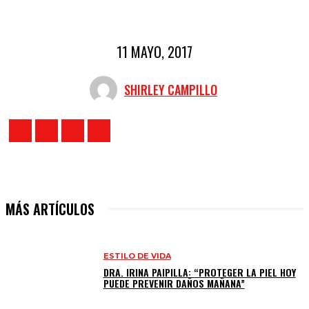
11 MAYO, 2017
SHIRLEY CAMPILLO
MÁS ARTÍCULOS
ESTILO DE VIDA
DRA. IRINA PAIPILLA: “PROTEGER LA PIEL HOY
PUEDE PREVENIR DAÑOS MAÑANA”