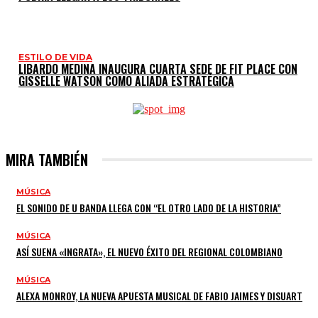
ESTILO DE VIDA
LIBARDO MEDINA INAUGURA CUARTA SEDE DE FIT PLACE CON
GISSELLE WATSON COMO ALIADA ESTRATÉGICA
MIRA TAMBIÉN
MÚSICA
EL SONIDO DE U BANDA LLEGA CON “EL OTRO LADO DE LA HISTORIA”
MÚSICA
ASÍ SUENA «INGRATA», EL NUEVO ÉXITO DEL REGIONAL COLOMBIANO
MÚSICA
ALEXA MONROY, LA NUEVA APUESTA MUSICAL DE FABIO JAIMES Y DISUART